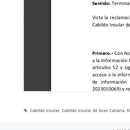
Cabildo insular
,
Cabildo Insular de Gran Canaria
,
D