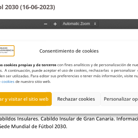
 2030 (16-06-2023
)
Consentimiento de cookies
s cookies propias y de terceros
con fines analíticos y de personalización de nu
s. A continuación, puede aceptar el uso de cookies, rechazarlas o personalizar 
en ser utilizadas. Para editar sus preferencias o tener más información, visite n
e cookies
de nuestro sitio web.
r y visitar el sitio web
Rechazar cookies
Personalizar op