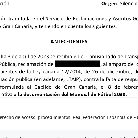
erecho de acceso
,
procedimientos
,
Real Federación Española de Fú