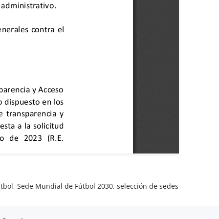
tbol
,
Sede Mundial de Fútbol 2030
,
selección de sedes