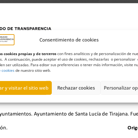
Consentimiento de cookies
s cookies propias y de terceros
con fines analíticos y de personalización de nu
s. A continuación, puede aceptar el uso de cookies, rechazarlas o personalizar 
en ser utilizadas. Para editar sus preferencias o tener más información, visite n
e cookies
de nuestro sitio web.
r y visitar el sitio web
Rechazar cookies
Personalizar op