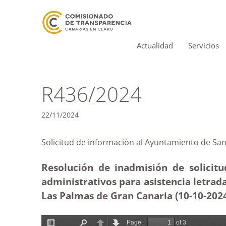
Actualidad
Servicios
R436/2024
22/11/2024
Solicitud de información al Ayuntamiento de 
Resolución de inadmisión de solicit
administrativos para asistencia letrad
Las Palmas de Gran Canaria (10-10
-202