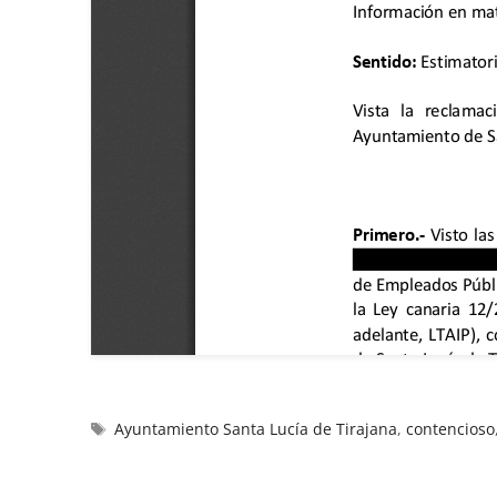
Ayuntamiento Santa Lucía de Tirajana
,
contencioso