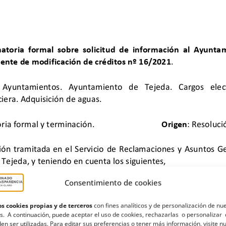
Consentimiento de cookies
s cookies propias y de terceros
con fines analíticos y de personalización de nu
s. A continuación, puede aceptar el uso de cookies, rechazarlas o personalizar 
en ser utilizadas. Para editar sus preferencias o tener más información, visite n