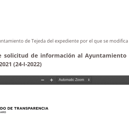
Ayuntamiento de Tejeda del expediente por el que se modifica
e solicitud de información al Ayuntamiento 
021 (24-I-2022)