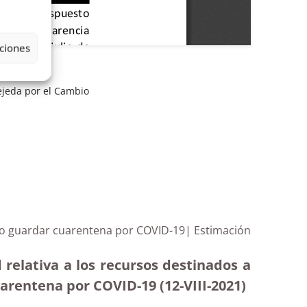
ciones
ejeda por el Cambio
e o guardar cuarentena por COVID-19| Estimación
 relativa a los recursos destinados a
arentena por COVID-19 (12-VIII-2021)