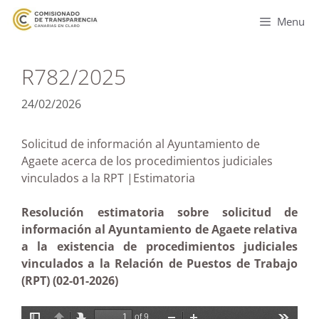
Menu
R782/2025
24/02/2026
Solicitud de información al Ayuntamiento de
Agaete acerca de los procedimientos judiciales
vinculados a la RPT |Estimatoria
Resolución estimatoria sobre solicitud de
información al Ayuntamiento de Agaete relativa
a la existencia de procedimientos judiciales
vinculados a la Relación de Puestos de Trabajo
(RPT) (02-01-2026)