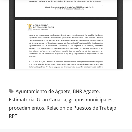
Ayuntamiento de Agaete
,
BNR Agaete
,
Estimatoria
,
Gran Canaria
,
grupos municipales
,
procedimientos
,
Relación de Puestos de Trabajo
,
RPT