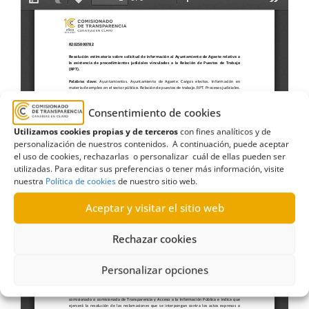
Consentimiento de cookies
Utilizamos cookies propias y de terceros
con fines analíticos y de
personalización de nuestros contenidos. A continuación, puede aceptar
el uso de cookies, rechazarlas o personalizar cuál de ellas pueden ser
utilizadas. Para editar sus preferencias o tener más información, visite
nuestra
Política de cookies
de nuestro sitio web.
Aceptar y visitar el sitio web
Rechazar cookies
Personalizar opciones