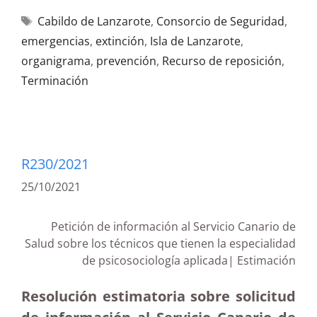
Cabildo de Lanzarote
,
Consorcio de Seguridad
,
emergencias
,
extinción
,
Isla de Lanzarote
,
organigrama
,
prevención
,
Recurso de reposición
,
Terminación
R230/2021
25/10/2021
Petición de información al Servicio Canario de
Salud sobre los técnicos que tienen la especialidad
de psicosociología aplicada| Estimación
Resolución estimatoria sobre solicitud