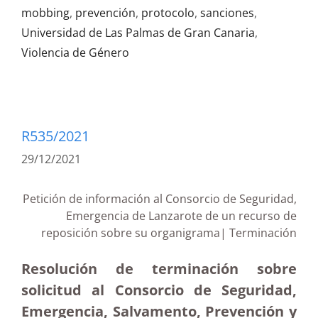
mobbing
,
prevención
,
protocolo
,
sanciones
,
Universidad de Las Palmas de Gran Canaria
,
Violencia de Género
R535/2021
29/12/2021
Petición de información al Consorcio de Seguridad,
Emergencia de Lanzarote de un recurso de
reposición sobre su organigrama| Terminación
Resolución de terminación sobre
solicitud al Consorcio de Seguridad,
Emergencia, Salvamento, Prevención y