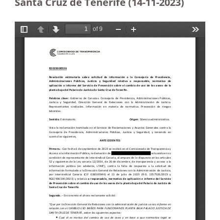
Santa Cruz de Tenerife (14-11-2023
)