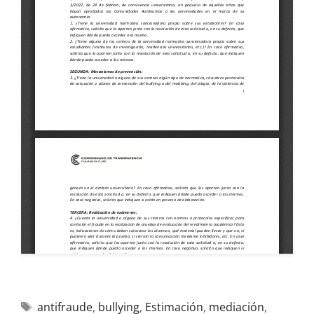
antifraude
,
bullying
,
Estimación
,
mediación
,