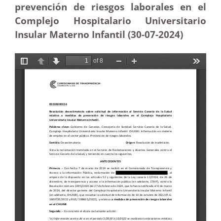
prevención de riesgos laborales en el
Complejo Hospitalario Universitario
Insular Materno Infantil (30-07-2024)