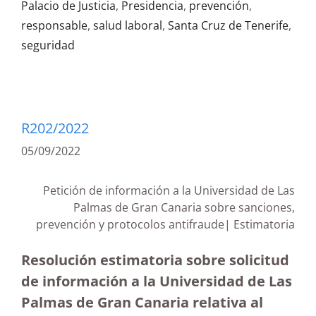
Palacio de Justicia
,
Presidencia
,
prevención
,
responsable
,
salud laboral
,
Santa Cruz de Tenerife
,
seguridad
R202/2022
05/09/2022
Petición de información a la Universidad de Las
Palmas de Gran Canaria sobre sanciones,
prevención y protocolos antifraude| Estimatoria
Resolución estimatoria sobre solicitud
de información a la Universidad de Las
Palmas de Gran Canaria relativa al