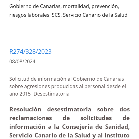
Gobierno de Canarias
,
mortalidad
,
prevención
,
riesgos laborales
,
SCS
,
Servicio Canario de la Salud
R274/328/2023
08/08/2024
Solicitud de información al Gobierno de Canarias
sobre agresiones producidas al personal desde el
año 2015|Desestimatoria
Resolución desestimatoria sobre dos
reclamaciones de solicitudes de
información a la Consejería de Sanidad,
Servicio Canario de la Salud y al Instituto