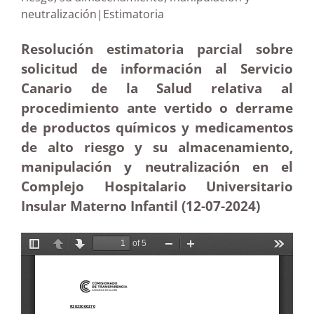
neutralización|Estimatoria
Resolución estimatoria parcial sobre
solicitud de información al Servicio
Canario de la Salud relativa al
procedimiento ante vertido o derrame
de productos químicos y medicamentos
de alto riesgo y su almacenamiento,
manipulación y neutralización en el
Complejo Hospitalario Universitario
Insular Materno Infantil (12-07-2024)