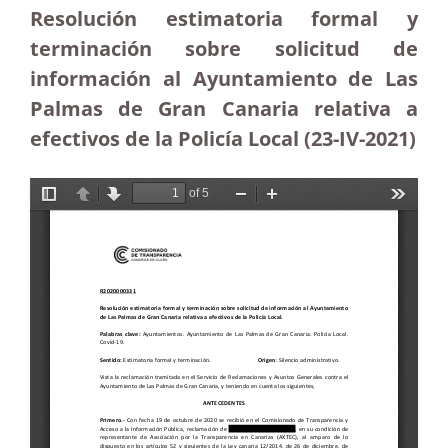
Resolución estimatoria formal y
terminación sobre solicitud de
información al Ayuntamiento de Las
Palmas de Gran Canaria relativa a
efectivos de la Policía Local (23-IV-2021)