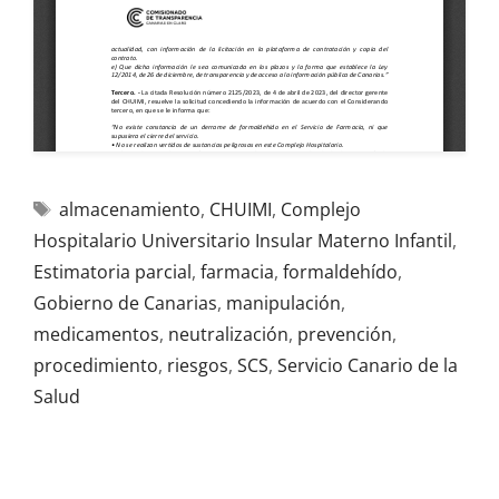
almacenamiento
,
CHUIMI
,
Complejo
Hospitalario Universitario Insular Materno Infantil
,
Estimatoria parcial
,
farmacia
,
formaldehído
,
Gobierno de Canarias
,
manipulación
,
medicamentos
,
neutralización
,
prevención
,
procedimiento
,
riesgos
,
SCS
,
Servicio Canario de la
Salud