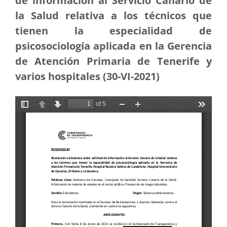
de información al Servicio Canario de
la Salud relativa a los técnicos que
tienen la especialidad de
psicosociología aplicada en la Gerencia
de Atención Primaria de Tenerife y
varios hospitales (30-VI-2021)