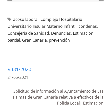
acoso laboral
,
Complejo Hospitalario
Universitario Insular Materno Infantil
,
condenas
,
Consejería de Sanidad
,
Denuncias
,
Estimación
parcial
,
Gran Canaria
,
prevención
R331/2020
21/05/2021
Solicitud de información al Ayuntamiento de Las
Palmas de Gran Canaria relativa a efectivos de la
Policía Local| Estimación