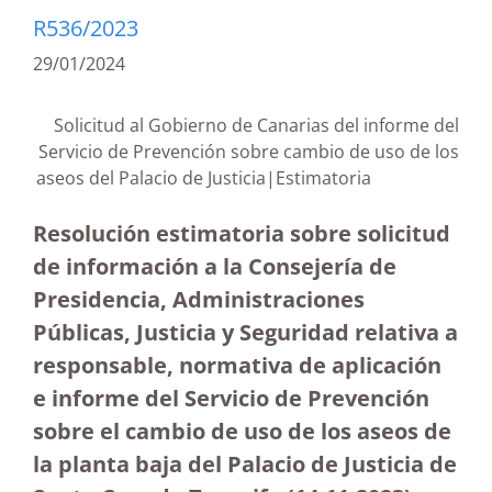
R536/2023
29/01/2024
Solicitud al Gobierno de Canarias del informe del
Servicio de Prevención sobre cambio de uso de los
aseos del Palacio de Justicia|Estimatoria
Resolución estimatoria sobre solicitud
de información a la Consejería de
Presidencia, Administraciones
Públicas, Justicia y Seguridad relativa a
responsable, normativa de aplicación
e informe del Servicio de Prevención
sobre el cambio de uso de los aseos de
la planta baja del Palacio de Justicia de