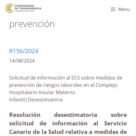
Menu
prevención
R156/2024
14/08/2024
Solicitud de información al SCS sobre medidas de
prevención de riesgos laborales en el Complejo
Hospitalario Insular Materno
Infantil|Desestimatoria
Resolución desestimatoria sobre
solicitud de información al Servicio
Canario de la Salud relativa a medidas de