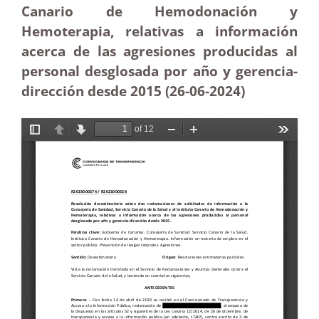
Canario de Hemodonación y
Hemoterapia, relativas a información
acerca de las agresiones producidas al
personal desglosada por año y gerencia-
dirección desde 2015 (26-06-2024)