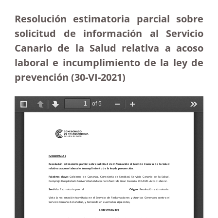
Resolución estimatoria parcial sobre
solicitud de información al Servicio
Canario de la Salud relativa a acoso
laboral e incumplimiento de la ley de
prevención (30-VI-2021)