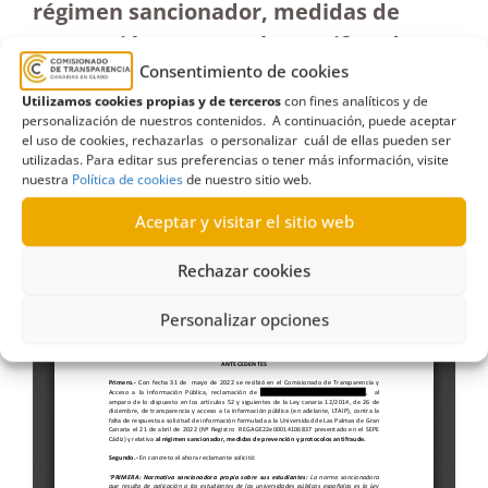
régimen sancionador, medidas de
prevención y protocolos antifraude
Consentimiento de cookies
(28-VII-2022)
Utilizamos cookies propias y de terceros
con fines analíticos y de
personalización de nuestros contenidos. A continuación, puede aceptar
el uso de cookies, rechazarlas o personalizar cuál de ellas pueden ser
utilizadas. Para editar sus preferencias o tener más información, visite
nuestra
Política de cookies
de nuestro sitio web.
Aceptar y visitar el sitio web
Rechazar cookies
Personalizar opciones