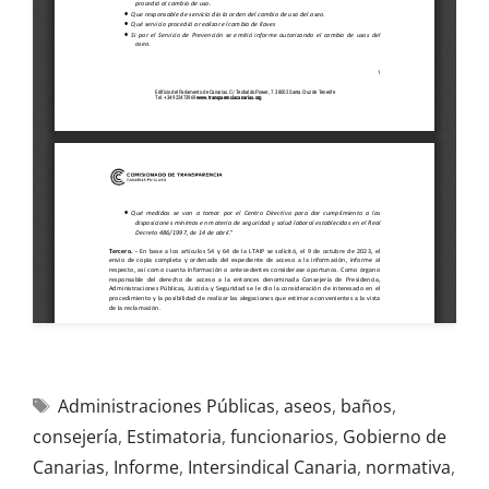
Administraciones Públicas
,
aseos
,
baños
,
consejería
,
Estimatoria
,
funcionarios
,
Gobierno de
Canarias
,
Informe
,
Intersindical Canaria
,
normativa
,