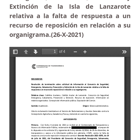
Extinción de la Isla de Lanzarote
relativa a la falta de respuesta a un
recurso de reposición en relación a su
organigrama.(26-X-2021)