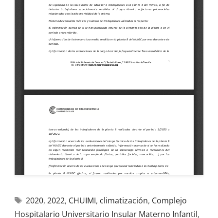
2020
,
2022
,
CHUIMI
,
climatización
,
Complejo
Hospitalario Universitario Insular Materno Infantil
,