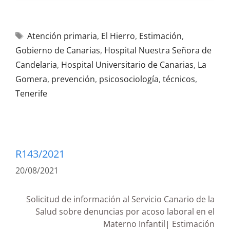
Atención primaria
,
El Hierro
,
Estimación
,
Gobierno de Canarias
,
Hospital Nuestra Señora de
Candelaria
,
Hospital Universitario de Canarias
,
La
Gomera
,
prevención
,
psicosociología
,
técnicos
,
Tenerife
R143/2021
20/08/2021
Solicitud de información al Servicio Canario de la
Salud sobre denuncias por acoso laboral en el
Materno Infantil| Estimación