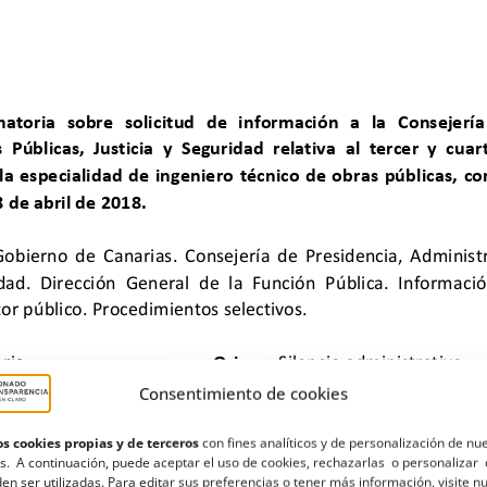
Consentimiento de cookies
s cookies propias y de terceros
con fines analíticos y de personalización de nu
s. A continuación, puede aceptar el uso de cookies, rechazarlas o personalizar 
en ser utilizadas. Para editar sus preferencias o tener más información, visite n