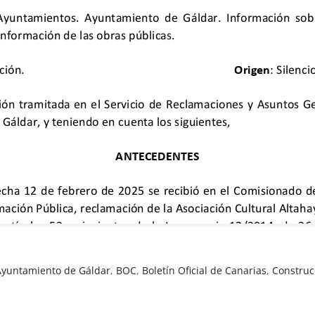
Ayuntamiento de Gáldar
,
BOC
,
Boletín Oficial de Canarias
,
Construc