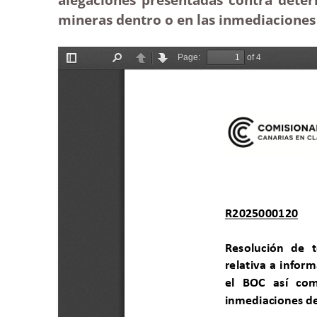
mineras dentro o en las inmediacione