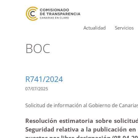
Actualidad
Servicios
BOC
R741/2024
07/07/2025
Solicitud de información al Gobierno de Can
Resolución estimatoria sobre solicitud
Seguridad relativa a la publicación en
puestos por libre designación (08-04
-2