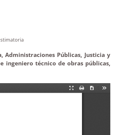
públicas|Estimatoria
, Administraciones Públicas, Justicia y
e ingeniero técnico de obras públicas,