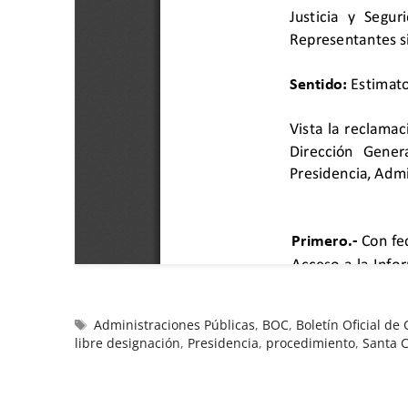
Administraciones Públicas
,
BOC
,
Boletín Oficial de
libre designación
,
Presidencia
,
procedimiento
,
Santa C