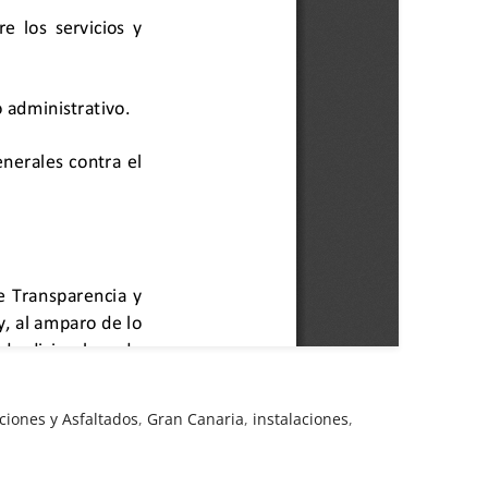
ciones y Asfaltados
,
Gran Canaria
,
instalaciones
,