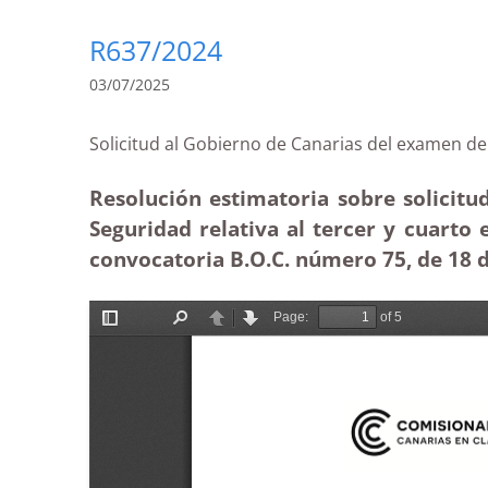
R637/2024
03/07/2025
Solicitud al Gobierno de Canarias del exame
Resolución estimatoria sobre solicitud
Seguridad relativa al tercer y cuarto
convocatoria B.O.C. número 75, de 18 d