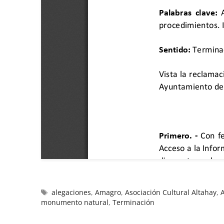
alegaciones
,
Amagro
,
Asociación Cultural Altahay
,
monumento natural
,
Terminación