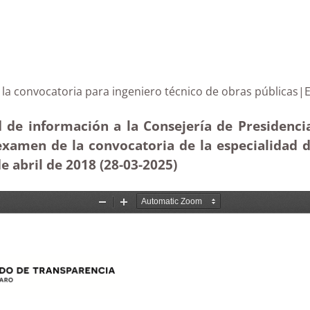
n de la convocatoria para ingeniero técnico de obras 
 de información a la Consejería de Presidencia
 examen de la convocatoria de la especialidad d
e abril de 2018 (28-03
-2025
)