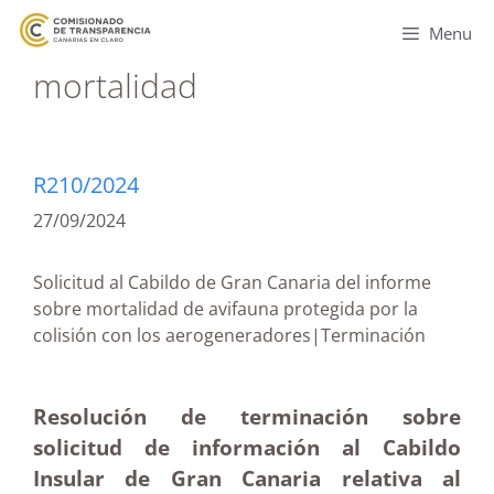
Menu
mortalidad
R210/2024
27/09/2024
Solicitud al Cabildo de Gran Canaria del informe
sobre mortalidad de avifauna protegida por la
colisión con los aerogeneradores|Terminación
Resolución de terminación sobre
solicitud de información al Cabildo
Insular de Gran Canaria relativa al