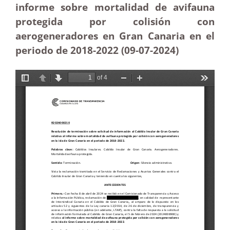
informe sobre mortalidad de avifauna
protegida por colisión con
aerogeneradores en Gran Canaria en el
periodo de 2018-2022 (09-07-2024)