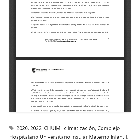
2020
,
2022
,
CHUIMI
,
climatización
,
Complejo
Hospitalario Universitario Insular Materno Infantil
,