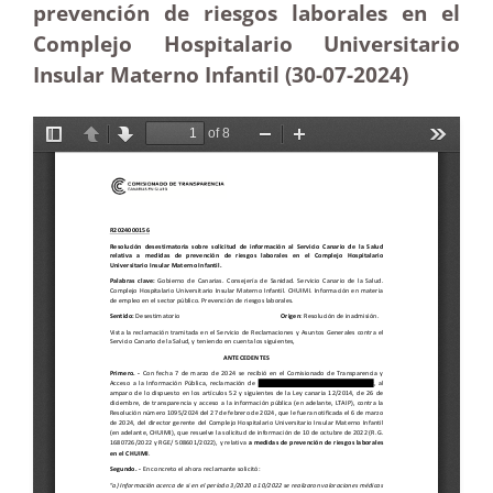
prevención de riesgos laborales en el
Complejo Hospitalario Universitario
Insular Materno Infantil (30-07-2024)