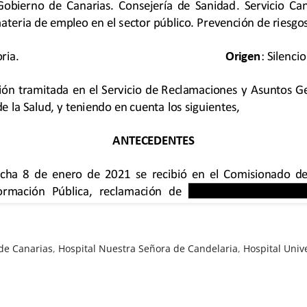
de Canarias
,
Hospital Nuestra Señora de Candelaria
,
Hospital Univ