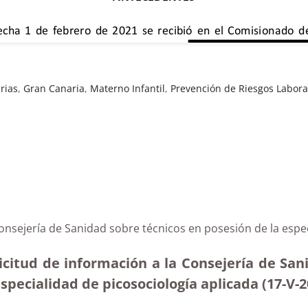
rias
,
Gran Canaria
,
Materno Infantil
,
Prevención de Riesgos Labora
Consejería de Sanidad sobre técnicos en posesión de la espe
citud de información a la Consejería de Sani
especialidad de picosociología aplicada (17-V-2