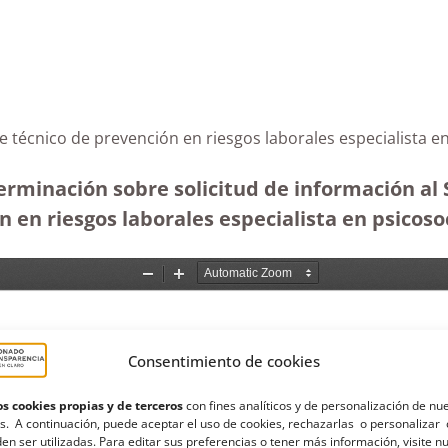
e técnico de prevención en riesgos laborales especialista e
rminación sobre solicitud de información al S
n en riesgos laborales especialista en psicosoc
Consentimiento de cookies
s cookies propias y de terceros
con fines analíticos y de personalización de nu
s. A continuación, puede aceptar el uso de cookies, rechazarlas o personalizar 
en ser utilizadas. Para editar sus preferencias o tener más información, visite n