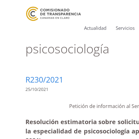
Actualidad
Servicios
psicosociología
R230/2021
25/10/2021
Petición de información al Se
Resolución estimatoria sobre solicitu
la especialidad de psicosociología a