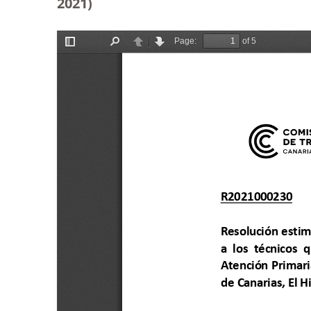
2021)