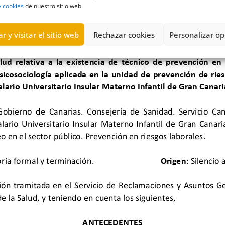
e cookies
de nuestro sitio web.
r y visitar el sitio web
Rechazar cookies
Personalizar op