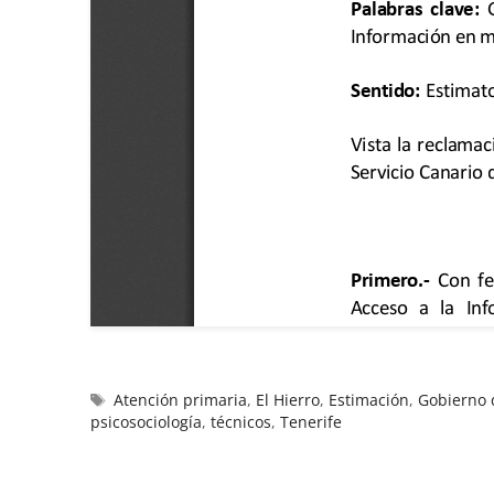
Atención primaria
,
El Hierro
,
Estimación
,
Gobierno 
psicosociología
,
técnicos
,
Tenerife