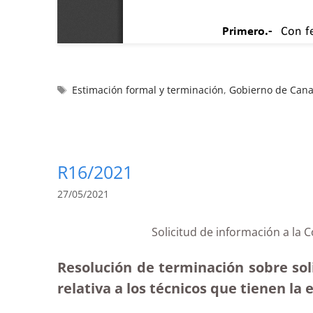
Estimación formal y terminación
,
Gobierno de Cana
R16/2021
27/05/2021
Solicitud de información a la 
Resolución de terminación sobre soli
relativa a los técnicos que tienen la 