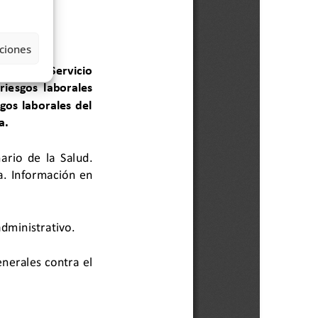
ciones