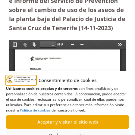
e informe del Servicio de Prevención
sobre el cambio de uso de los aseos de
la planta baja del Palacio de Justicia de
Santa Cruz de Tenerife (14-11-2023
)
Consentimiento de cookies
Utilizamos cookies propias y de terceros
con fines analíticos y de
personalización de nuestros contenidos. A continuación, puede aceptar
el uso de cookies, rechazarlas o personalizar cuál de ellas pueden ser
utilizadas. Para editar sus preferencias o tener más información, visite
nuestra
Política de cookies
de nuestro sitio web.
Aceptar y visitar el sitio web