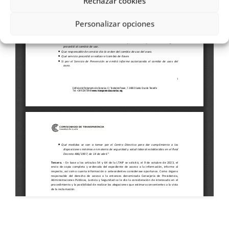
Rechazar cookies
Personalizar opciones