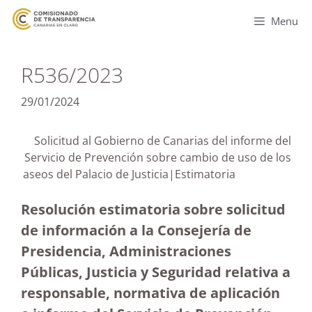
Menu
R536/2023
29/01/2024
Solicitud al Gobierno de Canarias del informe del
Servicio de Prevención sobre cambio de uso de los
aseos del Palacio de Justicia|Estimatoria
Resolución estimatoria sobre solicitud
de información a la Consejería de
Presidencia, Administraciones
Públicas, Justicia y Seguridad relativa a
responsable, normativa de aplicación