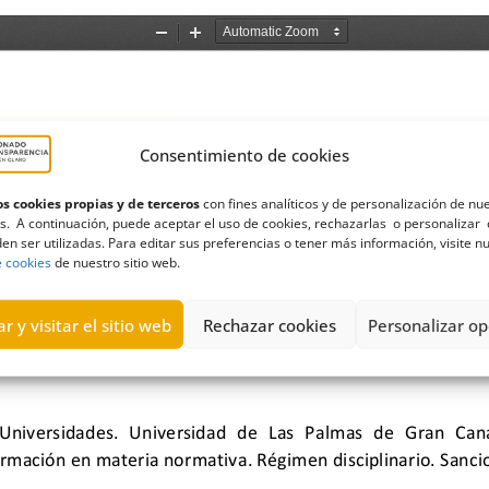
Consentimiento de cookies
s cookies propias y de terceros
con fines analíticos y de personalización de nu
s. A continuación, puede aceptar el uso de cookies, rechazarlas o personalizar 
en ser utilizadas. Para editar sus preferencias o tener más información, visite n
e cookies
de nuestro sitio web.
r y visitar el sitio web
Rechazar cookies
Personalizar op