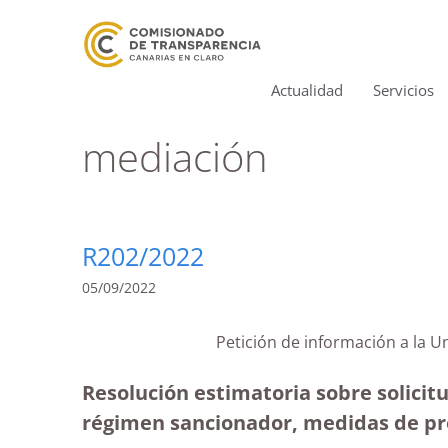
Actualidad
Servicios
mediación
R202/2022
05/09/2022
Petición de información a la 
Resolución estimatoria sobre solicit
régimen sancionador, medidas de pre