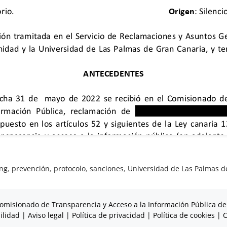
ng
,
prevención
,
protocolo
,
sanciones
,
Universidad de Las Palmas d
omisionado de Transparencia y Acceso a la Información Pública de
ilidad
|
Aviso legal
|
Política de privacidad
|
Política de cookies
|
C