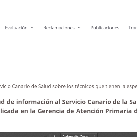
Evaluación
Reclamaciones
Publicaciones
Tra
rvicio Canario de Salud sobre los técnicos que tienen la esp
d de información al Servicio Canario de la Sa
plicada en la Gerencia de Atención Primaria de