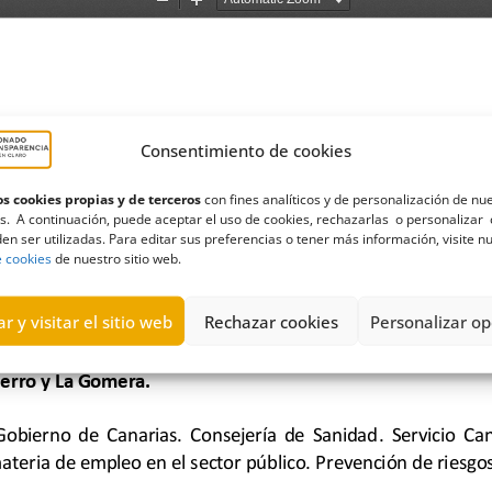
Consentimiento de cookies
s cookies propias y de terceros
con fines analíticos y de personalización de nu
s. A continuación, puede aceptar el uso de cookies, rechazarlas o personalizar 
en ser utilizadas. Para editar sus preferencias o tener más información, visite n
e cookies
de nuestro sitio web.
r y visitar el sitio web
Rechazar cookies
Personalizar op