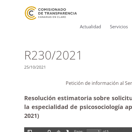
Actualidad
Servicios
R230/2021
25/10/2021
Petición de información al Se
Resolución estimatoria sobre solicitu
la especialidad de psicosociología a
2021)