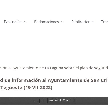
Evaluación
Reclamaciones
Publicaciones
Tra
ción al Ayuntamiento de La Laguna sobre el plan de segurida
ud de información al Ayuntamiento de San Cris
-Tegueste (19-VII-2022)