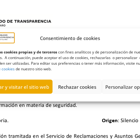
Consentimiento de cookies
s cookies propias y de terceros
con fines analíticos y de personalización de nu
s. A continuación, puede aceptar el uso de cookies, rechazarlas o personalizar 
en ser utilizadas. Para editar sus preferencias o tener más información, visite n
e cookies
de nuestro sitio web.
r y visitar el sitio web
Rechazar cookies
Personalizar op