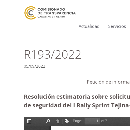
Actualidad
Servicios
R193/2022
05/09/2022
Petición de informa
Resolución estimatoria sobre solicit
de seguridad del I Rally Sprint Tejina