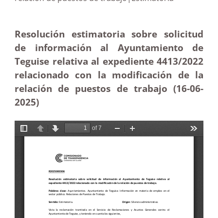
Resolución estimatoria sobre solicitud
de información al Ayuntamiento de
Teguise relativa al expediente 4413/2022
relacionado con la modificación de la
relación de puestos de trabajo (16-06-
2025
)