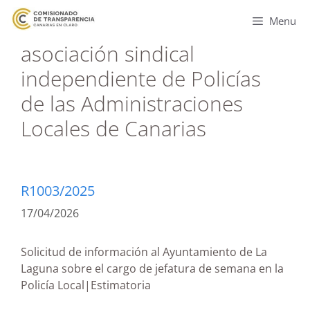
Menu
asociación sindical
independiente de Policías
de las Administraciones
Locales de Canarias
R1003/2025
17/04/2026
Solicitud de información al Ayuntamiento de La
Laguna sobre el cargo de jefatura de semana en la
Policía Local|Estimatoria