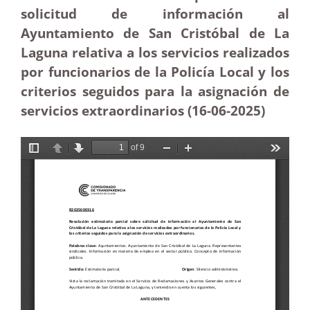
solicitud de información al
Ayuntamiento de San Cristóbal de La
Laguna relativa a los servicios realizados
por funcionarios de la Policía Local y los
criterios seguidos para la asignación de
servicios extraordinarios (16-06-2025
)