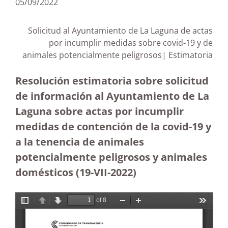
05/09/2022
Solicitud al Ayuntamiento de La Laguna de actas
por incumplir medidas sobre covid-19 y de
animales potencialmente peligrosos| Estimatoria
Resolución estimatoria sobre solicitud
de información al Ayuntamiento de La
Laguna sobre actas por incumplir
medidas de contención de la covid-19 y
a la tenencia de animales
potencialmente peligrosos y animales
domésticos (19-VII-2022)