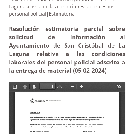
Laguna acerca de las condiciones laborales del
personal policial|Estimatoria
Resolución estimatoria parcial sobre
solicitud de información al
Ayuntamiento de San Cristóbal de La
Laguna relativa a las condiciones
laborales del personal policial adscrito a
la entrega de material (05-02
-2024)