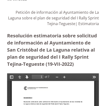
Petición de información al Ayuntamiento de La
Laguna sobre el plan de seguridad del I Rally Sprint
Tejina-Tegueste| Estimatoria
Resolución estimatoria sobre solicitud
de información al Ayuntamiento de
San Cristóbal de La Laguna relativa al
plan de seguridad del I Rally Sprint
Tejina-Tegueste (19-VII-2022)