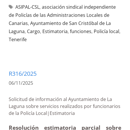
ASIPAL-CSL
,
asociación sindical independiente
de Policías de las Administraciones Locales de
Canarias
,
Ayuntamiento de San Cristóbal de La
Laguna
,
Cargo
,
Estimatoria
,
funciones
,
Policía local
,
Tenerife
R316/2025
06/11/2025
Solicitud de información al Ayuntamiento de La
Laguna sobre servicios realizados por funcionarios
de la Policía Local|Estimatoria
Resolución estimatoria parcial sobre