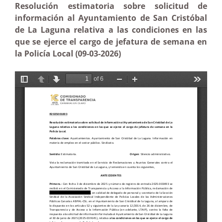
Resolución estimatoria sobre solicitud de
información al Ayuntamiento de San Cristóbal
de La Laguna relativa a las condiciones en las
que se ejerce el cargo de jefatura de semana en
la Policía Local (09-03-2026)