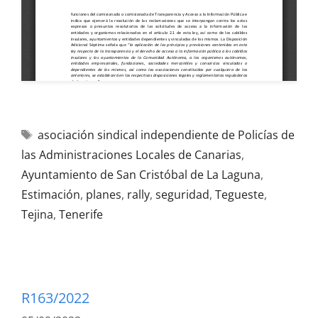
asociación sindical independiente de Policías de
las Administraciones Locales de Canarias
,
Ayuntamiento de San Cristóbal de La Laguna
,
Estimación
,
planes
,
rally
,
seguridad
,
Tegueste
,
Tejina
,
Tenerife
R163/2022