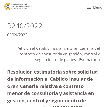
Menu
R240/2022
06/09/2022
Petición al Cabildo Insular de Gran Canaria del
contrato de consultoría en gestión, control y
seguimiento de planes| Estimatoria
Resolución estimatoria sobre solicitud
de información al Cabildo Insular de
Gran Canaria relativa a contrato
menor de consultoría y asistencia en
gestión, control y seguimiento de