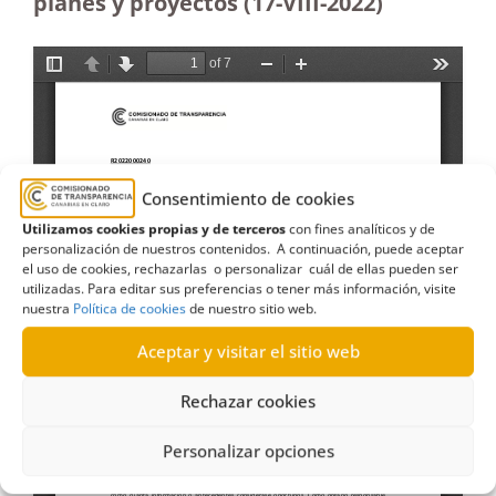
planes y proyectos (17-VIII-2022)
Consentimiento de cookies
Utilizamos cookies propias y de terceros
con fines analíticos y de
personalización de nuestros contenidos. A continuación, puede aceptar
el uso de cookies, rechazarlas o personalizar cuál de ellas pueden ser
utilizadas. Para editar sus preferencias o tener más información, visite
nuestra
Política de cookies
de nuestro sitio web.
Aceptar y visitar el sitio web
Rechazar cookies
Personalizar opciones