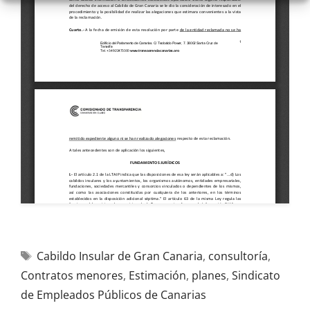
Cabildo Insular de Gran Canaria
,
consultoría
,
Contratos menores
,
Estimación
,
planes
,
Sindicato
de Empleados Públicos de Canarias