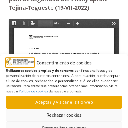
Tejina-Tegueste (19-VII-2022)
Consentimiento de cookies
Utilizamos cookies propias y de terceros
con fines analíticos y de
personalización de nuestros contenidos. A continuación, puede aceptar
el uso de cookies, rechazarlas o personalizar cuál de ellas pueden ser
utilizadas. Para editar sus preferencias o tener más información, visite
nuestra
Política de cookies
de nuestro sitio web.
Aceptar y visitar el sitio web
Rechazar cookies
Personalizar opciones