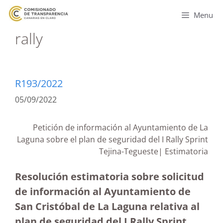
Menu
rally
R193/2022
05/09/2022
Petición de información al Ayuntamiento de La
Laguna sobre el plan de seguridad del I Rally Sprint
Tejina-Tegueste| Estimatoria
Resolución estimatoria sobre solicitud
de información al Ayuntamiento de
San Cristóbal de La Laguna relativa al
plan de seguridad del I Rally Sprint