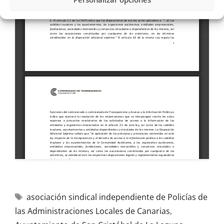
asociación sindical independiente de Policías de
las Administraciones Locales de Canarias
,