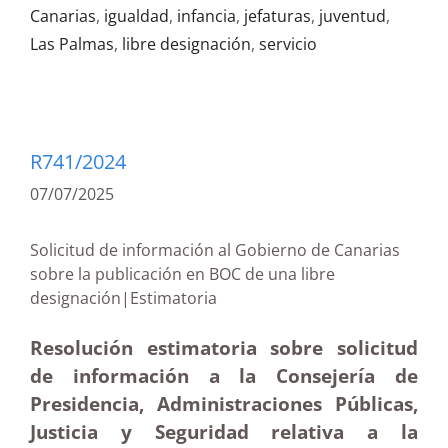
Canarias
,
igualdad
,
infancia
,
jefaturas
,
juventud
,
Las Palmas
,
libre designación
,
servicio
R741/2024
07/07/2025
Solicitud de información al Gobierno de Canarias
sobre la publicación en BOC de una libre
designación|Estimatoria
Resolución estimatoria sobre solicitud
de información a la Consejería de
Presidencia, Administraciones Públicas,
Justicia y Seguridad relativa a la