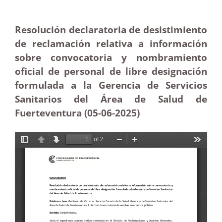
Resolución declaratoria de desistimiento
de reclamación relativa a información
sobre convocatoria y nombramiento
oficial de personal de libre designación
formulada a la Gerencia de Servicios
Sanitarios del Área de Salud de
Fuerteventura (05-06
-2025)