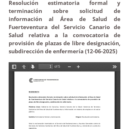
Resolución estimatoria formal y
terminación sobre solicitud de
información al Área de Salud de
Fuerteventura del Servicio Canario de
Salud relativa a la convocatoria de
provisión de
plazas de libre designación,
subdirección de enfermería (12-06-
2025)