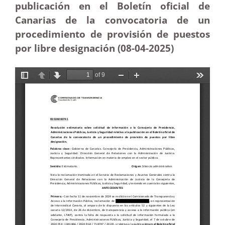
publicación en el Boletín oficial de
Canarias de la convocatoria de un
procedimiento de provisión de puestos
por libre designación (08-04
-2025
)