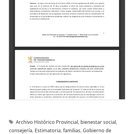
Archivo Histórico Provincial
,
bienestar social
,
consejería
,
Estimatoria
,
familias
,
Gobierno de