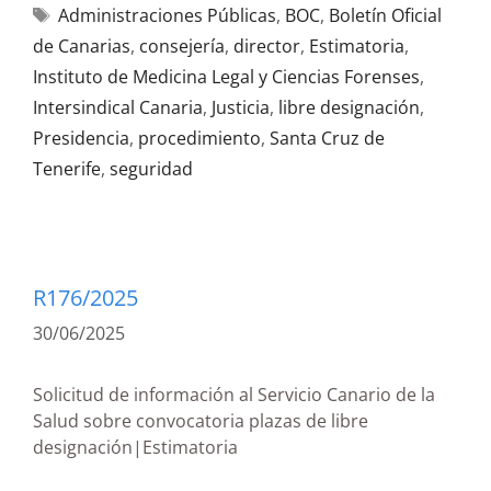
Administraciones Públicas
,
BOC
,
Boletín Oficial
de Canarias
,
consejería
,
director
,
Estimatoria
,
Instituto de Medicina Legal y Ciencias Forenses
,
Intersindical Canaria
,
Justicia
,
libre designación
,
Presidencia
,
procedimiento
,
Santa Cruz de
Tenerife
,
seguridad
R176/2025
30/06/2025
Solicitud de información al Servicio Canario de la
Salud sobre convocatoria plazas de libre
designación|Estimatoria