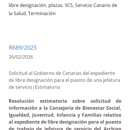
libre designación
,
plazas
,
SCS
,
Servicio Canario de
la Salud
,
Terminación
R689/2025
26/02/2026
Solicitud al Gobierno de Canarias del expediente
de libre designación para el puesto de una jefatura
de servicio|Estimatoria
Resolución estimatoria sobre solicitud de
información a la Consejería de Bienestar Social,
Igualdad, Juventud, Infancia y Familias relativa
al expediente de libre designación para el puesto
de trabajo de jefatura de servicio del Archivo