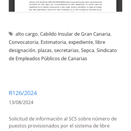
alto cargo
,
Cabildo Insular de Gran Canaria
,
Convocatoria
,
Estimatoria
,
expediente
,
libre
designación
,
plazas
,
secretarias
,
Sepca
,
Sindicato
de Empleados Públicos de Canarias
R126/2024
13/08/2024
Solicitud de información al SCS sobre número de
puestos provisionados por el sistema de libre