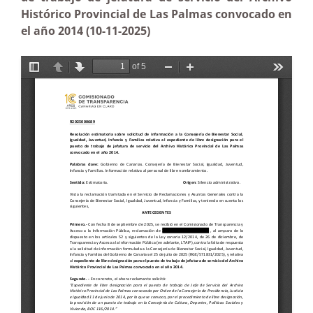
Histórico Provincial de Las Palmas convocado en
el año 2014 (10-11-2025)