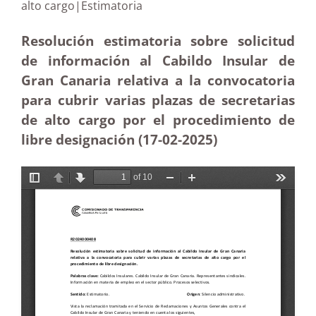
alto cargo|Estimatoria
Resolución estimatoria sobre solicitud
de información al Cabildo Insular de
Gran Canaria relativa a la convocatoria
para cubrir varias plazas de secretarias
de alto cargo por el procedimiento de
libre designación (17-02
-2025)