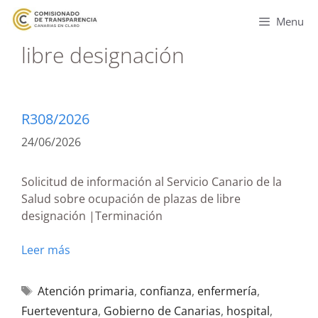
Menu
libre designación
R308/2026
24/06/2026
Solicitud de información al Servicio Canario de la
Salud sobre ocupación de plazas de libre
designación |Terminación
Leer más
Atención primaria
,
confianza
,
enfermería
,
Fuerteventura
,
Gobierno de Canarias
,
hospital
,