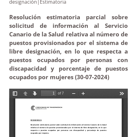
designación|Estimatoria
Resolución estimatoria parcial sobre
solicitud de información al Servicio
Canario de la Salud relativa al número de
puestos provisionados por el sistema de
libre designación, en lo que respecta a
puestos ocupados por personas con
discapacidad y porcentaje de puestos
ocupados por mujeres (30-07-2024)