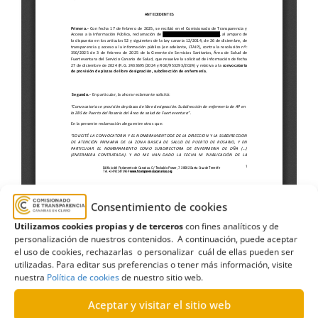
Consentimiento de cookies
Utilizamos cookies propias y de terceros
con fines analíticos y de
personalización de nuestros contenidos. A continuación, puede aceptar
el uso de cookies, rechazarlas o personalizar cuál de ellas pueden ser
utilizadas. Para editar sus preferencias o tener más información, visite
nuestra
Política de cookies
de nuestro sitio web.
Aceptar y visitar el sitio web