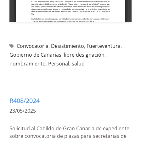
Convocatoria
,
Desistimiento
,
Fuerteventura
,
Gobierno de Canarias
,
libre designación
,
nombramiento
,
Personal
,
salud
R408/2024
23/05/2025
Solicitud al Cabildo de Gran Canaria de expediente
sobre convocatoria de plazas para secretarias de