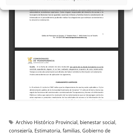
Archivo Histórico Provincial
,
bienestar social
,
consejería
,
Estimatoria
,
familias
,
Gobierno de