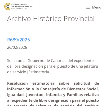
Menu
Archivo Histórico Provincial
R689/2025
26/02/2026
Solicitud al Gobierno de Canarias del expediente
de libre designación para el puesto de una jefatura
de servicio|Estimatoria
Resolución estimatoria sobre solicitud de
información a la Consejería de Bienestar Social,
Igualdad, Juventud, Infancia y Familias relativa
al expediente de libre designación para el puesto