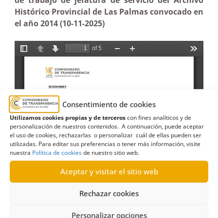
de trabajo de jefatura de servicio del Archivo
Histórico Provincial de Las Palmas convocado en
el año 2014 (10-11-2025)
Consentimiento de cookies
Utilizamos cookies propias y de terceros
con fines analíticos y de
personalización de nuestros contenidos. A continuación, puede aceptar
el uso de cookies, rechazarlas o personalizar cuál de ellas pueden ser
utilizadas. Para editar sus preferencias o tener más información, visite
nuestra
Política de cookies
de nuestro sitio web.
Aceptar y visitar el sitio web
Rechazar cookies
Personalizar opciones