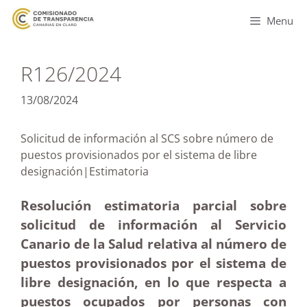
Menu
R126/2024
13/08/2024
Solicitud de información al SCS sobre número de
puestos provisionados por el sistema de libre
designación|Estimatoria
Resolución estimatoria parcial sobre
solicitud de información al Servicio
Canario de la Salud relativa al número de
puestos provisionados por el sistema de
libre designación, en lo que respecta a
puestos ocupados por personas con