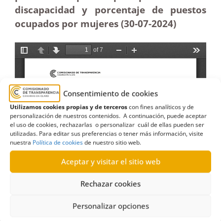
discapacidad y porcentaje de puestos
ocupados por mujeres (30-07-2024)
Consentimiento de cookies
Utilizamos cookies propias y de terceros
con fines analíticos y de
personalización de nuestros contenidos. A continuación, puede aceptar
el uso de cookies, rechazarlas o personalizar cuál de ellas pueden ser
utilizadas. Para editar sus preferencias o tener más información, visite
nuestra
Política de cookies
de nuestro sitio web.
Aceptar y visitar el sitio web
Rechazar cookies
Personalizar opciones