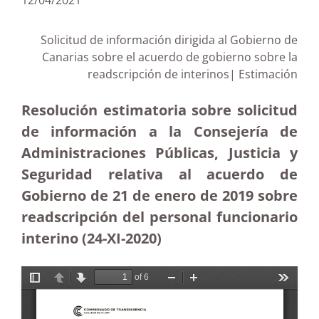
12/04/2021
Solicitud de información dirigida al Gobierno de
Canarias sobre el acuerdo de gobierno sobre la
readscripción de interinos| Estimación
Resolución estimatoria sobre solicitud
de información a la Consejería de
Administraciones Públicas, Justicia y
Seguridad relativa al acuerdo de
Gobierno de 21 de enero de 2019 sobre
readscripción del personal funcionario
interino (24-XI-2020)