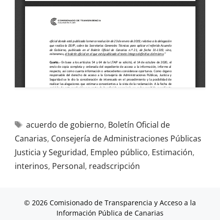
acuerdo de gobierno
,
Boletín Oficial de
Canarias
,
Consejería de Administraciones Públicas
Justicia y Seguridad
,
Empleo público
,
Estimación
,
interinos
,
Personal
,
readscripción
© 2026 Comisionado de Transparencia y Acceso a la
Información Pública de Canarias