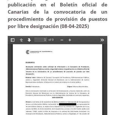
publicación en el Boletín oficial de
Canarias de la convocatoria de un
procedimiento de provisión de puestos
por libre designación (08-04
-2025
)