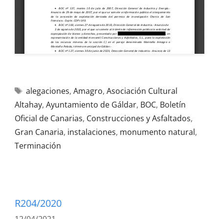
alegaciones
,
Amagro
,
Asociación Cultural
Altahay
,
Ayuntamiento de Gáldar
,
BOC
,
Boletín
Oficial de Canarias
,
Construcciones y Asfaltados
,
Gran Canaria
,
instalaciones
,
monumento natural
,
Terminación
R204/2020