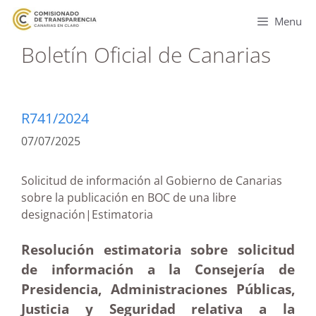
Menu
Boletín Oficial de Canarias
R741/2024
07/07/2025
Solicitud de información al Gobierno de Canarias
sobre la publicación en BOC de una libre
designación|Estimatoria
Resolución estimatoria sobre solicitud
de información a la Consejería de
Presidencia, Administraciones Públicas,
Justicia y Seguridad relativa a la