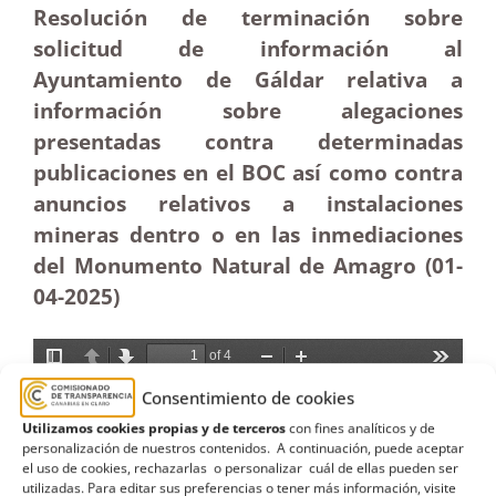
Resolución de terminación sobre
solicitud de información al
Ayuntamiento de Gáldar relativa a
información sobre alegaciones
presentadas contra determinadas
publicaciones en el BOC así como contra
anuncios relativos a instalaciones
mineras dentro o en las inmediaciones
del Monumento Natural de Amagro (01-
04-
2025)
Consentimiento de cookies
Utilizamos cookies propias y de terceros
con fines analíticos y de
personalización de nuestros contenidos. A continuación, puede aceptar
el uso de cookies, rechazarlas o personalizar cuál de ellas pueden ser
utilizadas. Para editar sus preferencias o tener más información, visite