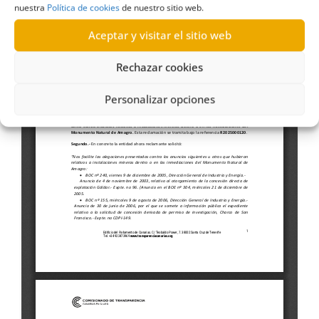
nuestra
Política de cookies
de nuestro sitio web.
Aceptar y visitar el sitio web
Rechazar cookies
Personalizar opciones