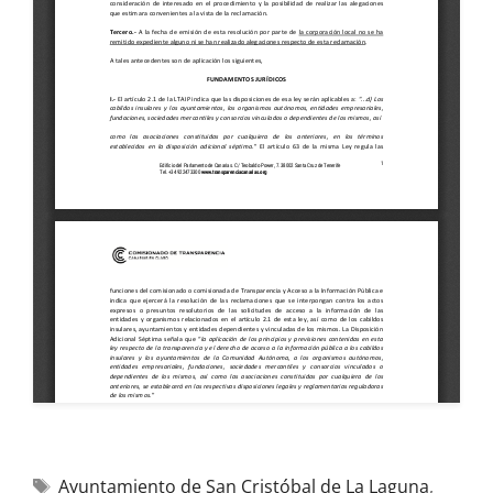
Ayuntamiento de San Cristóbal de La Laguna
,