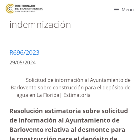
Menu
indemnización
R696/2023
29/05/2024
Solicitud de información al Ayuntamiento de
Barlovento sobre construcción para el depósito de
agua en La Florida| Estimatoria
Resolución estimatoria sobre solicitud
de información al Ayuntamiento de
Barlovento relativa al desmonte para
la construcción para el depósito de