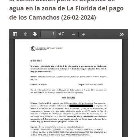
agua en la zona de La Florida del pago
de los Camachos
(26-02-2024)