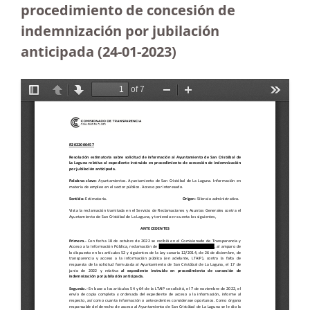
procedimiento de concesión de
indemnización por jubilación
anticipada (24-01-2023)