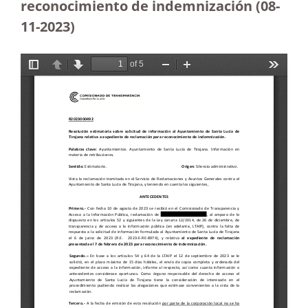
reconocimiento de indemnización (08-
11-2023
)