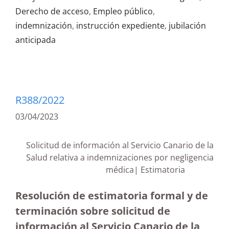
Derecho de acceso
,
Empleo público
,
indemnización
,
instrucción expediente
,
jubilación
anticipada
R388/2022
03/04/2023
Solicitud de información al Servicio Canario de la
Salud relativa a indemnizaciones por negligencia
médica| Estimatoria
Resolución de estimatoria formal y de
terminación sobre solicitud de
información al Servicio Canario de la