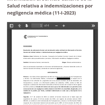
Salud relativa a indemnizaciones por
negligencia médica (11-I-2023)