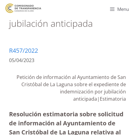
Menu
jubilación anticipada
R457/2022
05/04/2023
Petición de información al Ayuntamiento de San
Cristóbal de La Laguna sobre el expediente de
indemnización por jubilación
anticipada|Estimatoria
Resolución estimatoria sobre solicitud
de información al Ayuntamiento de
San Cristóbal de La Laguna relativa al