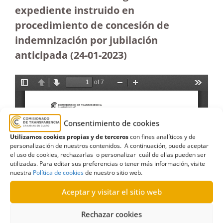
expediente instruido en
procedimiento de concesión de
indemnización por jubilación
anticipada (24-01-2023)
Consentimiento de cookies
Utilizamos cookies propias y de terceros
con fines analíticos y de
personalización de nuestros contenidos. A continuación, puede aceptar
el uso de cookies, rechazarlas o personalizar cuál de ellas pueden ser
utilizadas. Para editar sus preferencias o tener más información, visite
nuestra
Política de cookies
de nuestro sitio web.
Aceptar y visitar el sitio web
Rechazar cookies