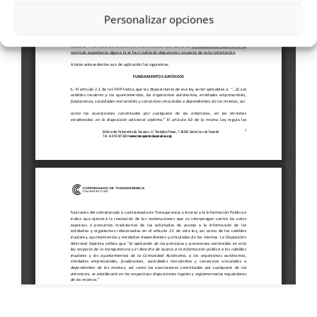
Personalizar opciones