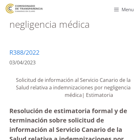
Menu
negligencia médica
R388/2022
03/04/2023
Solicitud de información al Servicio Canario de la
Salud relativa a indemnizaciones por negligencia
médica| Estimatoria
Resolución de estimatoria formal y de
terminación sobre solicitud de
información al Servicio Canario de la
Salud relativa a indemnizaciones por