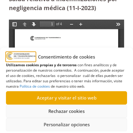
negligencia médica (11-I-2023)
Consentimiento de cookies
Utilizamos cookies propias y de terceros
con fines analíticos y de
personalización de nuestros contenidos. A continuación, puede aceptar
el uso de cookies, rechazarlas o personalizar cuál de ellas pueden ser
utilizadas. Para editar sus preferencias o tener más información, visite
nuestra
Política de cookies
de nuestro sitio web.
Aceptar y visitar el sitio web
Rechazar cookies
Personalizar opciones