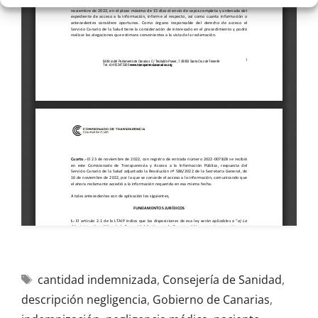
cantidad indemnizada
,
Consejería de Sanidad
,
descripción negligencia
,
Gobierno de Canarias
,