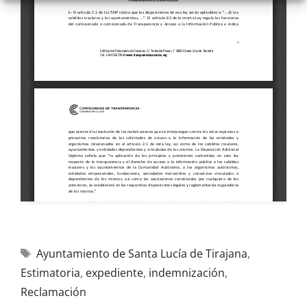
Ayuntamiento de Santa Lucía de Tirajana
,
Estimatoria
,
expediente
,
indemnización
,
Reclamación