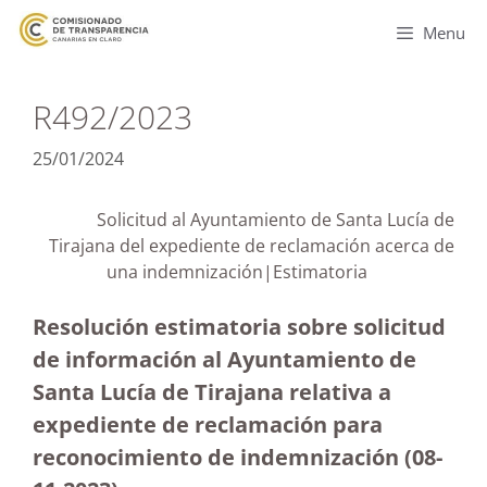
Menu
R492/2023
25/01/2024
Solicitud al Ayuntamiento de Santa Lucía de
Tirajana del expediente de reclamación acerca de
una indemnización|Estimatoria
Resolución estimatoria sobre solicitud
de información al Ayuntamiento de
Santa Lucía de Tirajana relativa a
expediente de reclamación para
reconocimiento de indemnización (08-