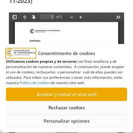
11-2023
)
Consentimiento de cookies
Utilizamos cookies propias y de terceros
con fines analíticos y de
personalización de nuestros contenidos. A continuación, puede aceptar
el uso de cookies, rechazarlas o personalizar cuál de ellas pueden ser
utilizadas. Para editar sus preferencias o tener más información, visite
nuestra
Política de cookies
de nuestro sitio web.
Aceptar y visitar el sitio web
Rechazar cookies
Personalizar opciones