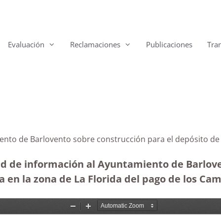
Evaluación
Reclamaciones
Publicaciones
Tra
ntamiento de Barlovento sobre construcción para el d
ud de información al Ayuntamiento de Barlove
a en la zona de La Florida del pago de los C