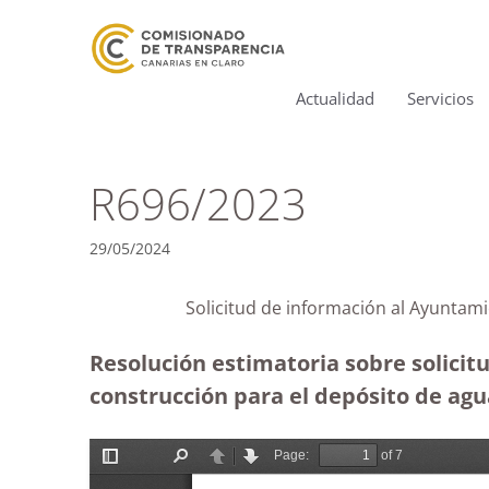
Actualidad
Servicios
R696/2023
29/05/2024
Solicitud de información al Ayu
Resolución estimatoria sobre solicit
construcción para el depósito de agu