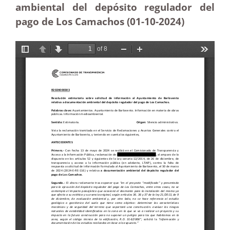
ambiental del depósito regulador del
pago de Los Camachos (01-10-2024)