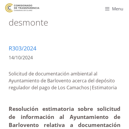
Menu
desmonte
R303/2024
14/10/2024
Solicitud de documentación ambiental al
Ayuntamiento de Barlovento acerca del depósito
regulador del pago de Los Camachos|Estimatoria
Resolución estimatoria sobre solicitud
de información al Ayuntamiento de
Barlovento relativa a documentación