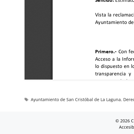
Ayuntamiento de San Cristóbal de La Laguna
,
Dere
© 2026 C
Accesib