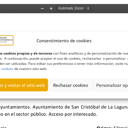
Consentimiento de cookies
s cookies propias y de terceros
con fines analíticos y de personalización de nu
s. A continuación, puede aceptar el uso de cookies, rechazarlas o personalizar 
en ser utilizadas. Para editar sus preferencias o tener más información, visite n
e cookies
de nuestro sitio web.
r y visitar el sitio web
Rechazar cookies
Personalizar op