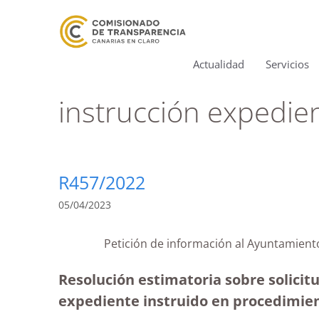
Actualidad
Servicios
instrucción expedie
R457/2022
05/04/2023
Petición de información al Ayuntamient
Resolución estimatoria sobre solicit
expediente instruido en procedimient