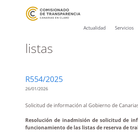
Actualidad
Servicios
listas
R554/2025
26/01/2026
Solicitud de información al Gobierno de Cana
Resolución de inadmisión de solicitud de inf
funcionamiento de las listas de reserva de trab