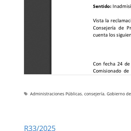
Administraciones Públicas
,
consejería
,
Gobierno de
R33/2025