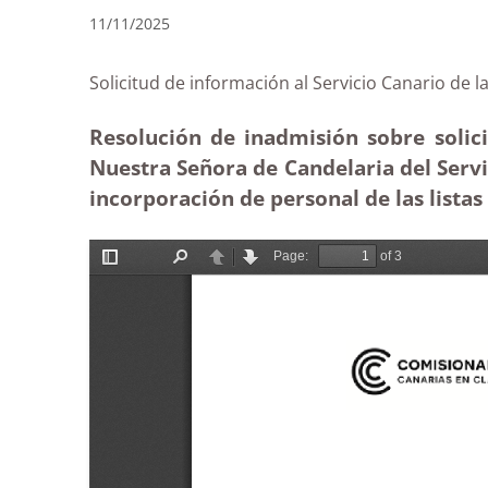
11/11/2025
Solicitud de información al Servicio Canari
Resolución de inadmisión sobre solic
Nuestra Señora de Candelaria del Servi
incorporación de personal de las listas