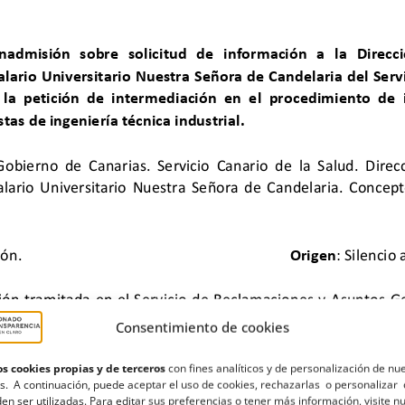
Consentimiento de cookies
s cookies propias y de terceros
con fines analíticos y de personalización de nu
s. A continuación, puede aceptar el uso de cookies, rechazarlas o personalizar 
en ser utilizadas. Para editar sus preferencias o tener más información, visite n