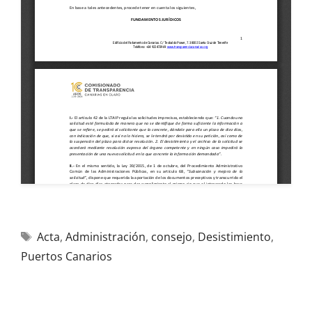
Acta
,
Administración
,
consejo
,
Desistimiento
,
Puertos Canarios