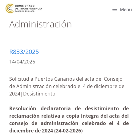
Menu
Administración
R833/2025
14/04/2026
Solicitud a Puertos Canarios del acta del Consejo
de Administración celebrado el 4 de diciembre de
2024|Desistimiento
Resolución declaratoria de desistimiento de
reclamación relativa a copia íntegra del acta del
consejo de administración celebrado el 4 de
diciembre de 2024 (24-02-2026)