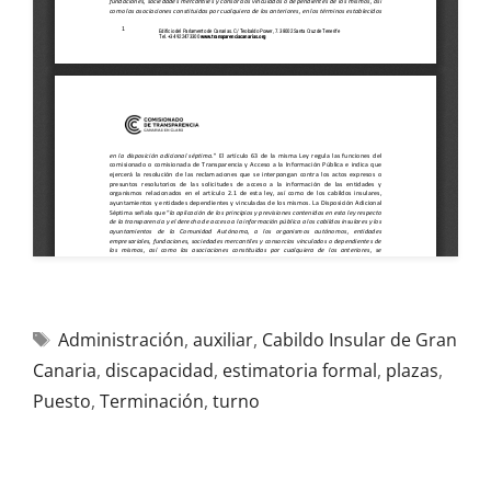
Administración
,
auxiliar
,
Cabildo Insular de Gran
Canaria
,
discapacidad
,
estimatoria formal
,
plazas
,
Puesto
,
Terminación
,
turno