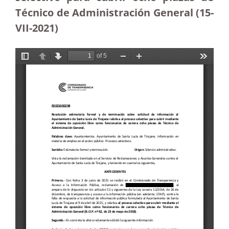
Técnico de Administración General (15-
VII-2021)