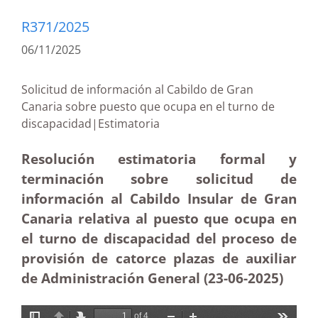
R371/2025
06/11/2025
Solicitud de información al Cabildo de Gran
Canaria sobre puesto que ocupa en el turno de
discapacidad|Estimatoria
Resolución estimatoria formal y
terminación sobre solicitud de
información al Cabildo Insular de Gran
Canaria relativa al puesto que ocupa en
el turno de discapacidad del proceso de
provisión de catorce plazas de auxiliar
de Administración General (23-06-2025
)