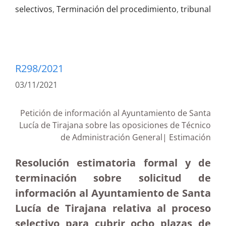
selectivos
,
Terminación del procedimiento
,
tribunal
R298/2021
03/11/2021
Petición de información al Ayuntamiento de Santa
Lucía de Tirajana sobre las oposiciones de Técnico
de Administración General| Estimación
Resolución estimatoria formal y de
terminación sobre solicitud de
información al Ayuntamiento de Santa
Lucía de Tirajana relativa al proceso
selectivo para cubrir ocho plazas de