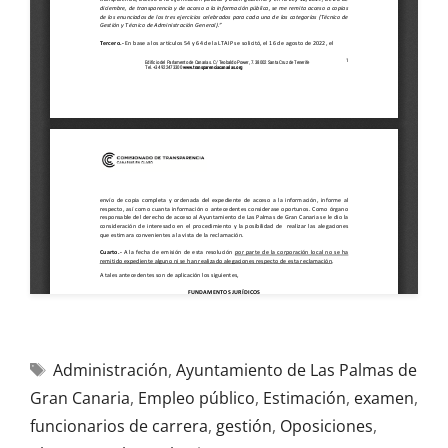
Administración
,
Ayuntamiento de Las Palmas de
Gran Canaria
,
Empleo público
,
Estimación
,
examen
,
funcionarios de carrera
,
gestión
,
Oposiciones
,