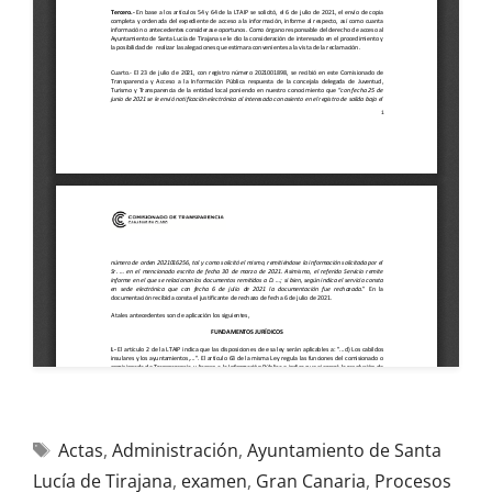
Actas
,
Administración
,
Ayuntamiento de Santa
Lucía de Tirajana
,
examen
,
Gran Canaria
,
Procesos