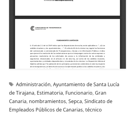
Administración
,
Ayuntamiento de Santa Lucía
de Tirajana
,
Estimatoria
,
Funcionario
,
Gran
Canaria
,
nombramientos
,
Sepca
,
Sindicato de
Empleados Públicos de Canarias
,
técnico