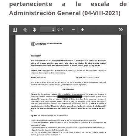
perteneciente a la escala de
Administración General (04-VIII-2021)