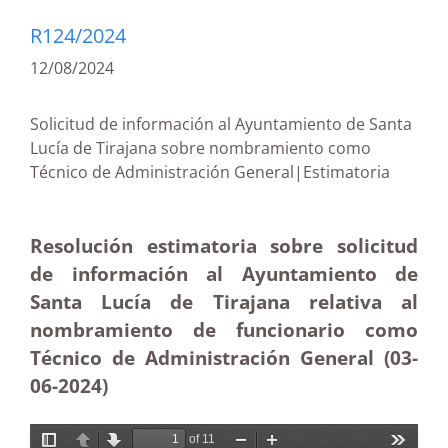
R124/2024
12/08/2024
Solicitud de información al Ayuntamiento de Santa
Lucía de Tirajana sobre nombramiento como
Técnico de Administración General|Estimatoria
Resolución estimatoria sobre solicitud
de información al Ayuntamiento de
Santa Lucía de Tirajana relativa al
nombramiento de funcionario como
Técnico de Administración General (03-
06-2024)