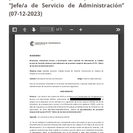
“Jefe/a de Servicio de Administración”
(07-12-2023)