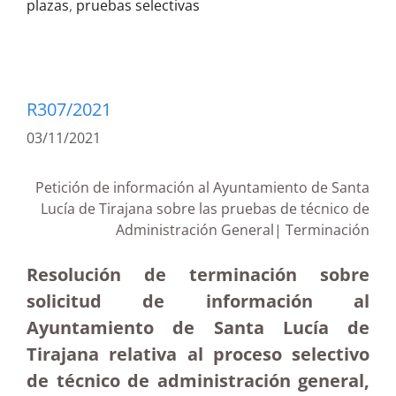
plazas
,
pruebas selectivas
R307/2021
03/11/2021
Petición de información al Ayuntamiento de Santa
Lucía de Tirajana sobre las pruebas de técnico de
Administración General| Terminación
Resolución de terminación sobre
solicitud de información al
Ayuntamiento de Santa Lucía de
Tirajana relativa al proceso selectivo
de técnico de administración general,