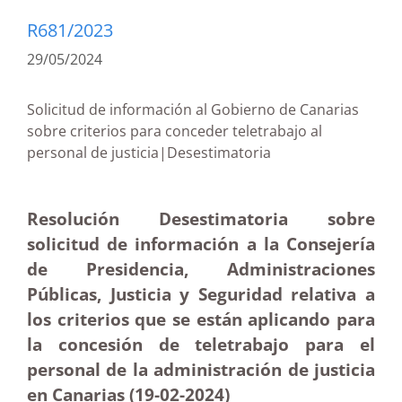
R681/2023
29/05/2024
Solicitud de información al Gobierno de Canarias
sobre criterios para conceder teletrabajo al
personal de justicia|Desestimatoria
Resolución Desestimatoria sobre
solicitud de información a la Consejería
de Presidencia, Administraciones
Públicas, Justicia y Seguridad relativa a
los criterios que se están aplicando para
la concesión de teletrabajo para el
personal de la administración de justicia
en Canarias (19-02-2024)