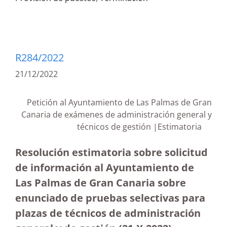
R284/2022
21/12/2022
Petición al Ayuntamiento de Las Palmas de Gran
Canaria de exámenes de administración general y
técnicos de gestión |Estimatoria
Resolución estimatoria sobre solicitud
de información al Ayuntamiento de
Las Palmas de Gran Canaria sobre
enunciado de pruebas selectivas para
plazas de técnicos de administración