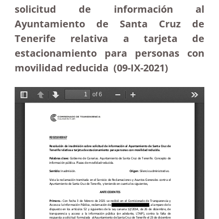
solicitud de información al
Ayuntamiento de Santa Cruz de
Tenerife relativa a tarjeta de
estacionamiento para personas con
movilidad reducida (09-IX-2021)