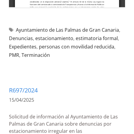
Ayuntamiento de Las Palmas de Gran Canaria
,
Denuncias
,
estacionamiento
,
estimatoria formal
,
Expedientes
,
personas con movilidad reducida
,
PMR
,
Terminación
R697/2024
15/04/2025
Solicitud de información al Ayuntamiento de Las
Palmas de Gran Canaria sobre denuncias por
estacionamiento irregular en las