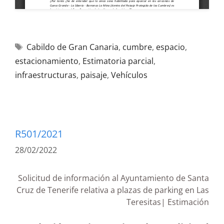
Cabildo de Gran Canaria
,
cumbre
,
espacio
,
estacionamiento
,
Estimatoria parcial
,
infraestructuras
,
paisaje
,
Vehículos
R501/2021
28/02/2022
Solicitud de información al Ayuntamiento de Santa
Cruz de Tenerife relativa a plazas de parking en Las
Teresitas| Estimación