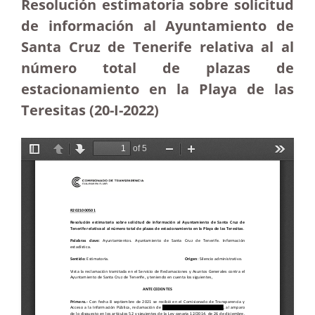
Resolución estimatoria sobre solicitud
de información al Ayuntamiento de
Santa Cruz de Tenerife relativa al al
número total de plazas de
estacionamiento en la Playa de las
Teresitas (20-I-2022)