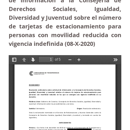
de información a la Consejería de
Derechos Sociales, Igualdad,
Diversidad y Juventud sobre el número
de tarjetas de estacionamiento para
personas con movilidad reducida con
vigencia indefinida (08-X-2020)