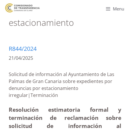
Menu
estacionamiento
R844/2024
21/04/2025
Solicitud de información al Ayuntamiento de Las
Palmas de Gran Canaria sobre expedientes por
denuncias por estacionamiento
irregular|Terminación
Resolución estimatoria formal y
terminación de reclamación sobre
solicitud de información al