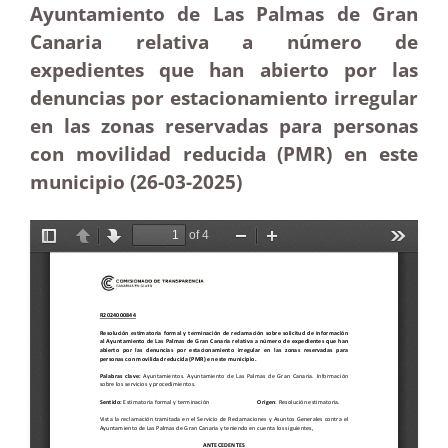
Ayuntamiento de Las Palmas de Gran
Canaria relativa a número de
expedientes que han abierto por las
denuncias por estacionamiento irregular
en las zonas reservadas para personas
con movilidad reducida (PMR) en este
municipio (26-03
-2025)