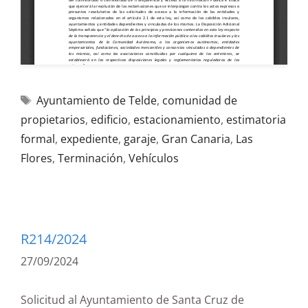
Ayuntamiento de Telde
,
comunidad de
propietarios
,
edificio
,
estacionamiento
,
estimatoria
formal
,
expediente
,
garaje
,
Gran Canaria
,
Las
Flores
,
Terminación
,
Vehículos
R214/2024
27/09/2024
Solicitud al Ayuntamiento de Santa Cruz de