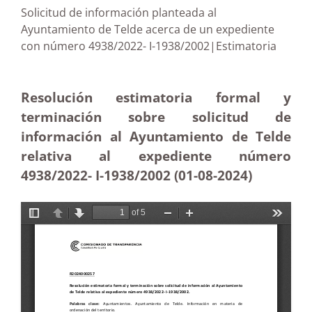
Solicitud de información planteada al
Ayuntamiento de Telde acerca de un expediente
con número 4938/2022- I-1938/2002|Estimatoria
Resolución estimatoria formal y
terminación sobre solicitud de
información al Ayuntamiento de Telde
relativa al expediente número
4938/2022- I-1938/2002 (01-08-2024)