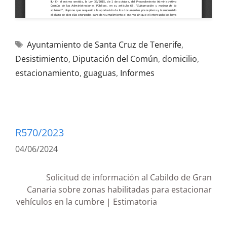
Ayuntamiento de Santa Cruz de Tenerife
,
Desistimiento
,
Diputación del Común
,
domicilio
,
estacionamiento
,
guaguas
,
Informes
R570/2023
04/06/2024
Solicitud de información al Cabildo de Gran
Canaria sobre zonas habilitadas para estacionar
vehículos en la cumbre | Estimatoria