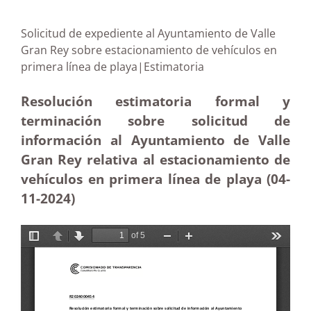
Solicitud de expediente al Ayuntamiento de Valle
Gran Rey sobre estacionamiento de vehículos en
primera línea de playa|Estimatoria
Resolución estimatoria formal y
terminación sobre solicitud de
información al Ayuntamiento de Valle
Gran Rey relativa al estacionamiento de
vehículos en primera línea de playa (04-
11-2024)