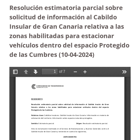
Resolución estimatoria parcial sobre
solicitud de información al Cabildo
Insular de Gran Canaria relativa a las
zonas habilitadas para estacionar
vehículos dentro del espacio Protegido
de las Cumbres
(10-04-2024)