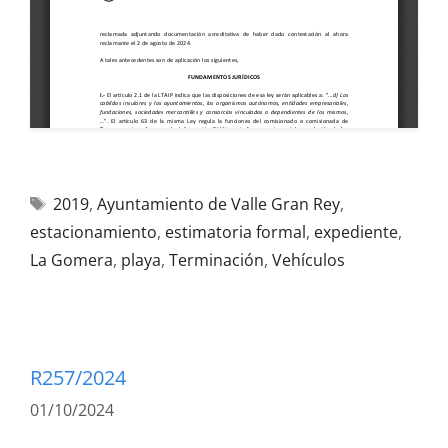
2019
,
Ayuntamiento de Valle Gran Rey
,
estacionamiento
,
estimatoria formal
,
expediente
,
La Gomera
,
playa
,
Terminación
,
Vehículos
R257/2024
01/10/2024