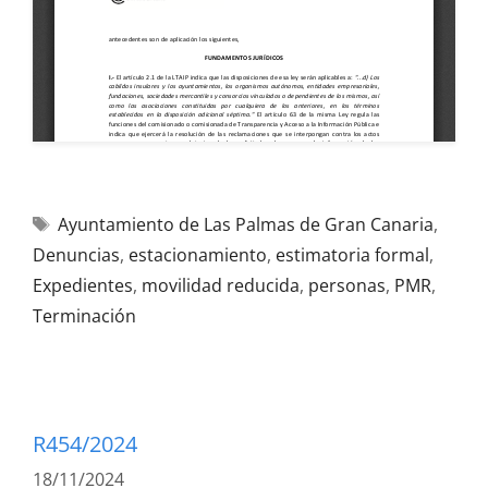
Ayuntamiento de Las Palmas de Gran Canaria
,
Denuncias
,
estacionamiento
,
estimatoria formal
,
Expedientes
,
movilidad reducida
,
personas
,
PMR
,
Terminación
R454/2024
18/11/2024