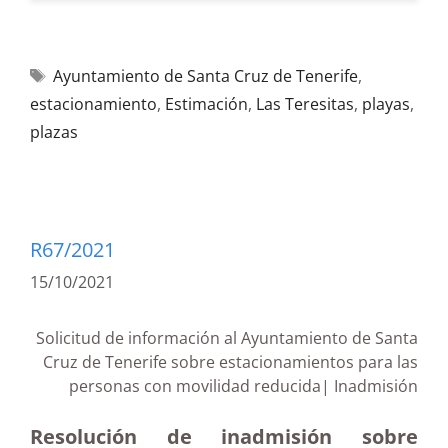
Ayuntamiento de Santa Cruz de Tenerife
,
estacionamiento
,
Estimación
,
Las Teresitas
,
playas
,
plazas
R67/2021
15/10/2021
Solicitud de información al Ayuntamiento de Santa
Cruz de Tenerife sobre estacionamientos para las
personas con movilidad reducida| Inadmisión
Resolución de inadmisión sobre