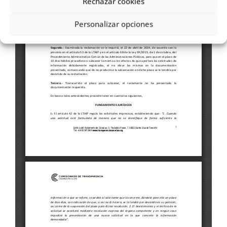
Rechazar cookies
Personalizar opciones