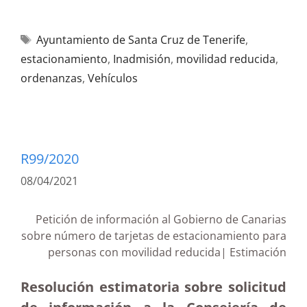
Ayuntamiento de Santa Cruz de Tenerife
,
estacionamiento
,
Inadmisión
,
movilidad reducida
,
ordenanzas
,
Vehículos
R99/2020
08/04/2021
Petición de información al Gobierno de Canarias
sobre número de tarjetas de estacionamiento para
personas con movilidad reducida| Estimación
Resolución estimatoria sobre solicitud