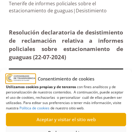
Tenerife de informes policiales sobre el
estacionamiento de guaguas|Desistimiento
Resolución declaratoria de desistimiento
de reclamación relativa a informes
policiales sobre estacionamiento de
guaguas (22-07-2024)
Consentimiento de cookies
Utilizamos cookies propias y de terceros
con fines analíticos y de
personalización de nuestros contenidos. A continuación, puede aceptar
el uso de cookies, rechazarlas o personalizar cuál de ellas pueden ser
utilizadas. Para editar sus preferencias o tener más información, visite
nuestra
Política de cookies
de nuestro sitio web.
Aceptar y visitar el sitio web