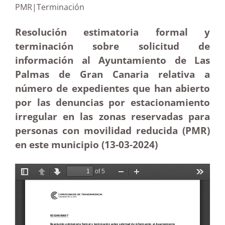
PMR|Terminación
Resolución estimatoria formal y
terminación sobre solicitud de
información al Ayuntamiento de Las
Palmas de Gran Canaria relativa a
número de expedientes que han abierto
por las denuncias por estacionamiento
irregular en las zonas reservadas para
personas con movilidad reducida (PMR)
en este municipio (13-03
-2024)