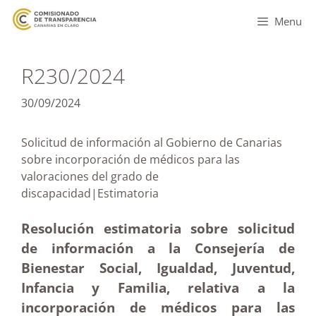
Menu
R230/2024
30/09/2024
Solicitud de información al Gobierno de Canarias
sobre incorporación de médicos para las
valoraciones del grado de
discapacidad|Estimatoria
Resolución estimatoria sobre solicitud
de información a la Consejería de
Bienestar Social, Igualdad, Juventud,
Infancia y Familia, relativa a la
incorporación de médicos para las