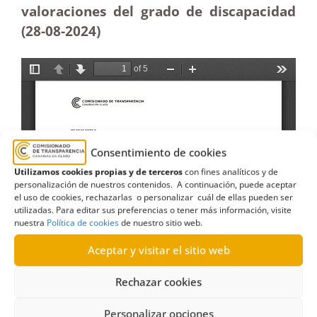
valoraciones del grado de discapacidad
(28-08-2024)
Consentimiento de cookies
Utilizamos cookies propias y de terceros
con fines analíticos y de
personalización de nuestros contenidos. A continuación, puede aceptar
el uso de cookies, rechazarlas o personalizar cuál de ellas pueden ser
utilizadas. Para editar sus preferencias o tener más información, visite
nuestra
Política de cookies
de nuestro sitio web.
Aceptar y visitar el sitio web
Rechazar cookies
Personalizar opciones