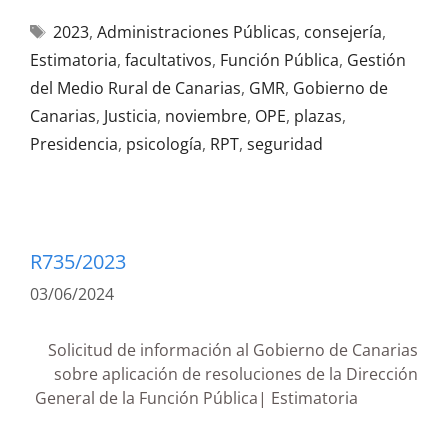
2023
,
Administraciones Públicas
,
consejería
,
Estimatoria
,
facultativos
,
Función Pública
,
Gestión
del Medio Rural de Canarias
,
GMR
,
Gobierno de
Canarias
,
Justicia
,
noviembre
,
OPE
,
plazas
,
Presidencia
,
psicología
,
RPT
,
seguridad
R735/2023
03/06/2024
Solicitud de información al Gobierno de Canarias
sobre aplicación de resoluciones de la Dirección
General de la Función Pública| Estimatoria