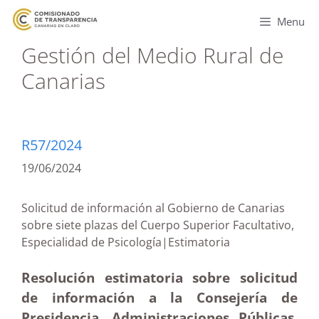
Menu
Gestión del Medio Rural de
Canarias
R57/2024
19/06/2024
Solicitud de información al Gobierno de Canarias
sobre siete plazas del Cuerpo Superior Facultativo,
Especialidad de Psicología|Estimatoria
Resolución estimatoria sobre solicitud
de información a la Consejería de
Presidencia, Administraciones Públicas,