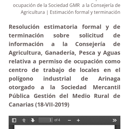
ocupación de la Sociedad GMR a la Consejería de
Agricultura | Estimación formal y terminación
Resolución estimatoria formal y de
terminación sobre solicitud de
información a la Consejería de
Agricultura, Ganadería, Pesca y Aguas
relativa a permiso de ocupación como
centro de trabajo de locales en el
polígono industrial de Arinaga
otorgado a la Sociedad Mercantil
Pública Gestión del Medio Rural de
Canarias (18-VII-2019)