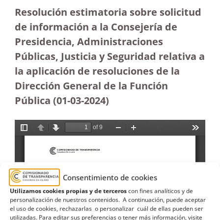
Resolución estimatoria sobre solicitud
de información a la Consejería de
Presidencia, Administraciones
Públicas, Justicia y Seguridad relativa a
la aplicación de resoluciones de la
Dirección General de la Función
Pública
(01-03-2024)
Consentimiento de cookies
Utilizamos cookies propias y de terceros
con fines analíticos y de
personalización de nuestros contenidos. A continuación, puede aceptar
el uso de cookies, rechazarlas o personalizar cuál de ellas pueden ser
utilizadas. Para editar sus preferencias o tener más información, visite