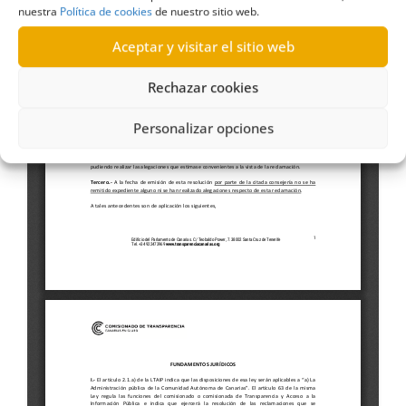
nuestra
Política de cookies
de nuestro sitio web.
Aceptar y visitar el sitio web
Rechazar cookies
Personalizar opciones