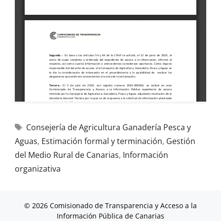
Consejería de Agricultura Ganadería Pesca y
Aguas
,
Estimación formal y terminación
,
Gestión
del Medio Rural de Canarias
,
Información
organizativa
© 2026 Comisionado de Transparencia y Acceso a la
Información Pública de Canarias