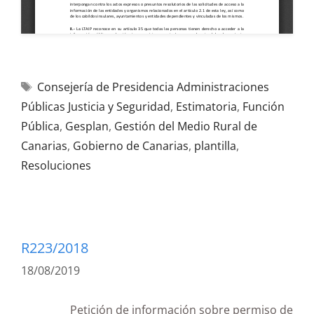
Consejería de Presidencia Administraciones
Públicas Justicia y Seguridad
,
Estimatoria
,
Función
Pública
,
Gesplan
,
Gestión del Medio Rural de
Canarias
,
Gobierno de Canarias
,
plantilla
,
Resoluciones
R223/2018
18/08/2019
Petición de información sobre permiso de