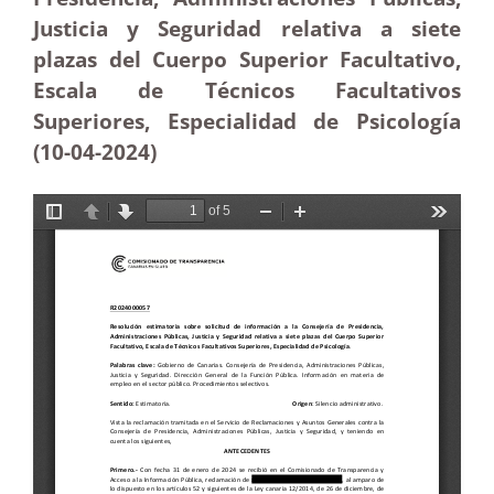
Justicia y Seguridad relativa a siete
plazas del Cuerpo Superior Facultativo,
Escala de Técnicos Facultativos
Superiores, Especialidad de Psicología
(10-04-2024)