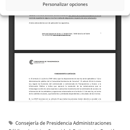
Personalizar opciones
Consejería de Presidencia Administraciones