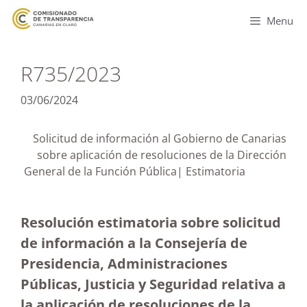
Menu
R735/2023
03/06/2024
Solicitud de información al Gobierno de Canarias
sobre aplicación de resoluciones de la Dirección
General de la Función Pública| Estimatoria
Resolución estimatoria sobre solicitud
de información a la Consejería de
Presidencia, Administraciones
Públicas, Justicia y Seguridad relativa a
la aplicación de resoluciones de la