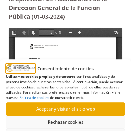
Dirección General de la Función
Pública
(01-03-2024)
Consentimiento de cookies
Utilizamos cookies propias y de terceros
con fines analíticos y de
personalización de nuestros contenidos. A continuación, puede aceptar
el uso de cookies, rechazarlas o personalizar cuál de ellas pueden ser
utilizadas. Para editar sus preferencias o tener más información, visite
nuestra
Política de cookies
de nuestro sitio web.
Aceptar y visitar el sitio web
Rechazar cookies