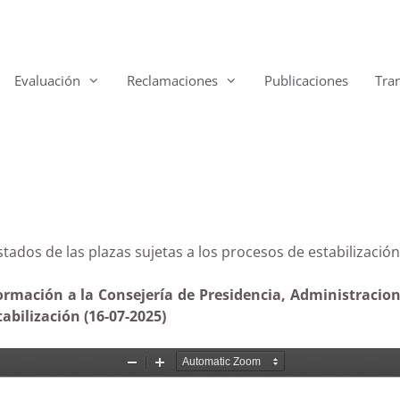
Evaluación
Reclamaciones
Publicaciones
Tra
os listados de las plazas sujetas a los procesos de esta
ormación a la Consejería de Presidencia, Administraciones
tabilización (16-07-2025)