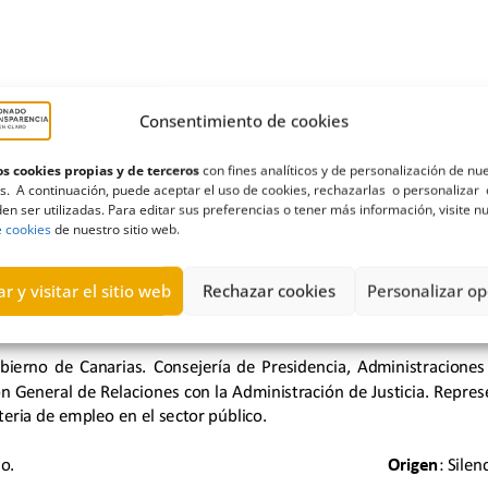
Consentimiento de cookies
s cookies propias y de terceros
con fines analíticos y de personalización de nu
s. A continuación, puede aceptar el uso de cookies, rechazarlas o personalizar 
en ser utilizadas. Para editar sus preferencias o tener más información, visite n
e cookies
de nuestro sitio web.
r y visitar el sitio web
Rechazar cookies
Personalizar op