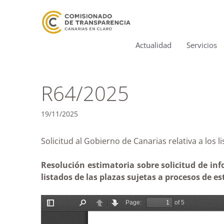
Actualidad
Servicios
R64/2025
19/11/2025
Solicitud al Gobierno de Canarias relativa a l
Resolución estimatoria sobre solicitud de inf
listados de las plazas sujetas a procesos de es