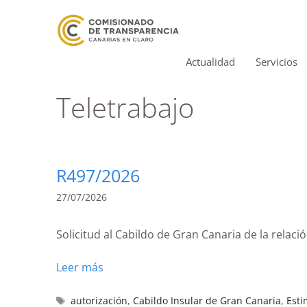
Actualidad
Servicios
Teletrabajo
R497/2026
27/07/2026
Solicitud al Cabildo de Gran Canaria de la relac
Leer más
autorización
,
Cabildo Insular de Gran Canaria
,
Esti