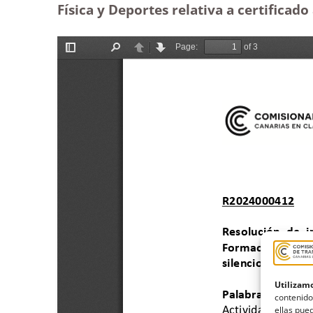
Física y Deportes relativa a certificado
Utilizamo
contenido
ellas pued