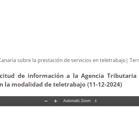
aria Canaria sobre la prestación de servicios en teletr
citud de información a la Agencia Tributaria C
n la modalidad de teletrabajo (11-12
-2024
)