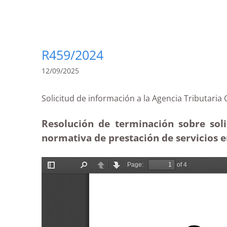
R459/2024
12/09/2025
Solicitud de información a la Agencia Tribut
Resolución de terminación sobre soli
normativa de prestación de servicios e