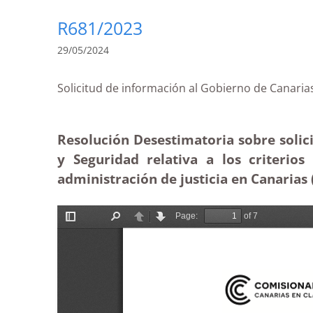
R681/2023
29/05/2024
Solicitud de información al Gobierno de 
Resolución Desestimatoria sobre solici
y Seguridad relativa a los criterio
administración de justicia en Canarias 