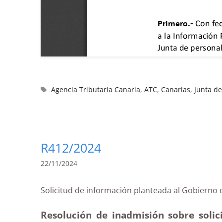
Agencia Tributaria Canaria
,
ATC
,
Canarias
,
Junta de
R412/2024
22/11/2024
Solicitud de información planteada al Gobiern
Resolución de inadmisión sobre solic