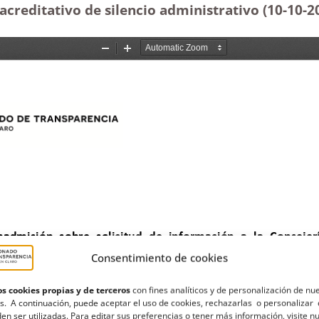
 acreditativo de silencio administrativo (10-10
-2
Consentimiento de cookies
s cookies propias y de terceros
con fines analíticos y de personalización de nu
s. A continuación, puede aceptar el uso de cookies, rechazarlas o personalizar 
en ser utilizadas. Para editar sus preferencias o tener más información, visite n