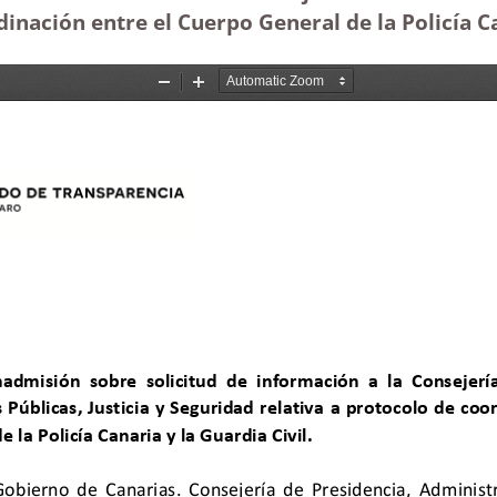
inación entre el Cuerpo General de la Policía Ca