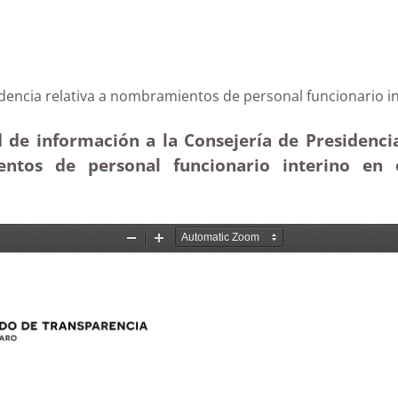
Presidencia relativa a nombramientos de personal funci
 de información a la Consejería de Presidencia
entos de personal funcionario interino en 