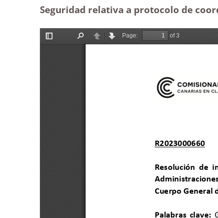
Seguridad relativa a protocolo de coord