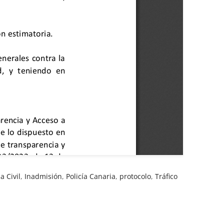
a Civil
,
Inadmisión
,
Policía Canaria
,
protocolo
,
Tráfico