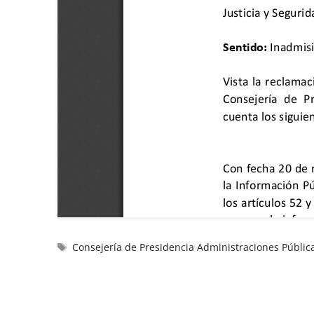
Consejería de Presidencia Administraciones Pública