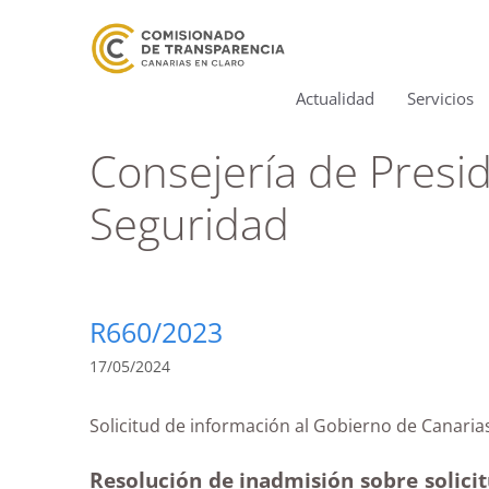
Actualidad
Servicios
Consejería de Presid
Seguridad
R660/2023
17/05/2024
Solicitud de información al Gobierno de Canar
Resolución de inadmisión sobre solicit