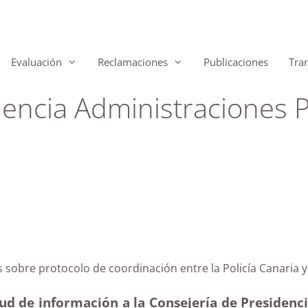
Evaluación
Reclamaciones
Publicaciones
Tra
encia Administraciones Pú
ias sobre protocolo de coordinación entre la Policía Can
ud de información a la Consejería de Presidencia