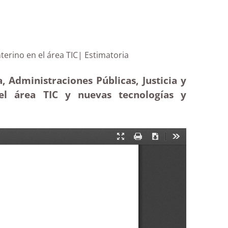
onario interino en el área TIC| Estimatoria
, Administraciones Públicas, Justicia y
el área TIC y nuevas tecnologías y