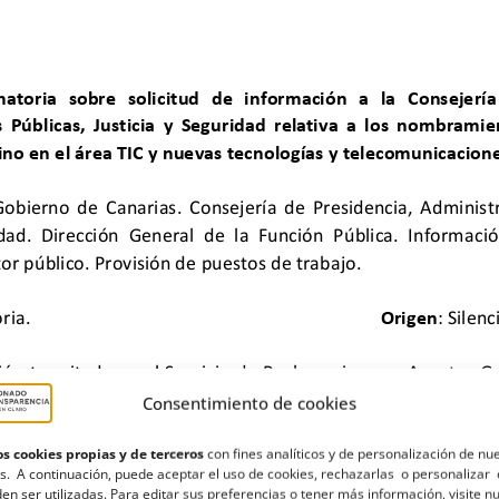
Consentimiento de cookies
s cookies propias y de terceros
con fines analíticos y de personalización de nu
s. A continuación, puede aceptar el uso de cookies, rechazarlas o personalizar 
en ser utilizadas. Para editar sus preferencias o tener más información, visite n