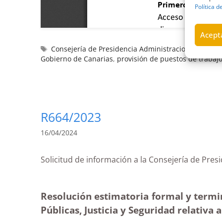
Política d
Acepta
Consejería de Presidencia Administraciones Pública
Gobierno de Canarias
,
provisión de puestos de trabaj
R664/2023
16/04/2024
Solicitud de información a la Consejería de
Resolución estimatoria formal y termin
Públicas, Justicia y Seguridad relativa 