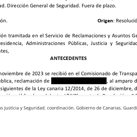
s Justicia y Seguridad
,
coordinación
,
Gobierno de Canarias
,
Guardi