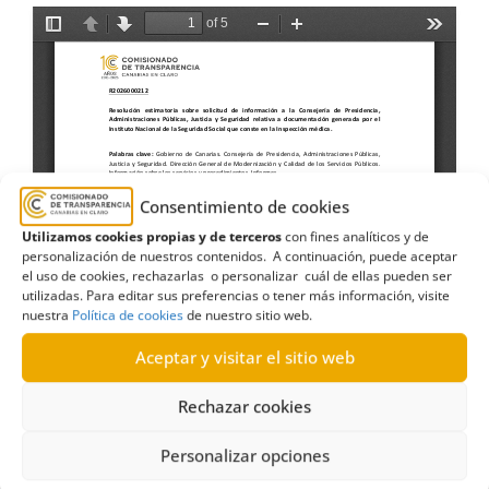
Consentimiento de cookies
Utilizamos cookies propias y de terceros
con fines analíticos y de
personalización de nuestros contenidos. A continuación, puede aceptar
el uso de cookies, rechazarlas o personalizar cuál de ellas pueden ser
utilizadas. Para editar sus preferencias o tener más información, visite
nuestra
Política de cookies
de nuestro sitio web.
Aceptar y visitar el sitio web
Rechazar cookies
Personalizar opciones