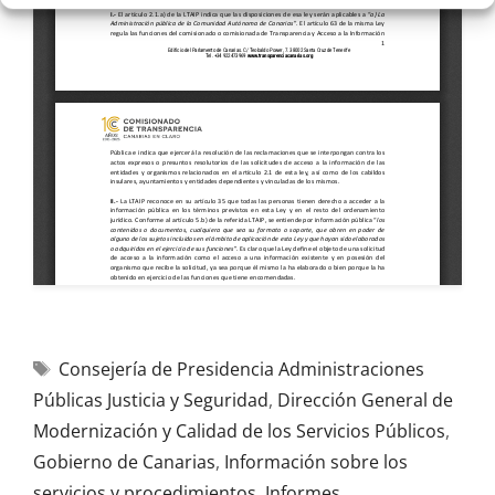
Consejería de Presidencia Administraciones
Públicas Justicia y Seguridad
,
Dirección General de
Modernización y Calidad de los Servicios Públicos
,
Gobierno de Canarias
,
Información sobre los
servicios y procedimientos
,
Informes