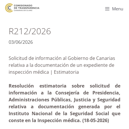
Menu
R212/2026
03/06/2026
Solicitud de información al Gobierno de Canarias
relativa a la documentación de un expediente de
inspección médica | Estimatoria
Resolución estimatoria sobre solicitud de
información a la Consejería de Presidencia,
Administraciones Públicas, Justicia y Seguridad
relativa a documentación generada por el
Instituto Nacional de la Seguridad Social que
conste en la Inspección médica. (18-05-2026)