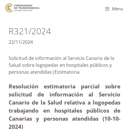
Menu
R321/2024
22/11/2024
Solicitud de información al Servicio Canario de la
Salud sobre logopedas en hospitales públicos y
personas atendidas|Estimatoria
Resolución estimatoria parcial sobre
solicitud de información al Servicio
Canario de la Salud relativa a logopedas
trabajando en hospitales públicos de
Canarias y personas atendidas (10-10
-
2024)