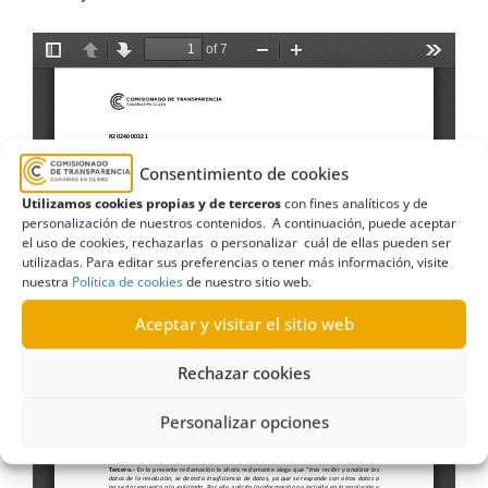
Consentimiento de cookies
Utilizamos cookies propias y de terceros
con fines analíticos y de
personalización de nuestros contenidos. A continuación, puede aceptar
el uso de cookies, rechazarlas o personalizar cuál de ellas pueden ser
utilizadas. Para editar sus preferencias o tener más información, visite
nuestra
Política de cookies
de nuestro sitio web.
Aceptar y visitar el sitio web
Rechazar cookies
Personalizar opciones