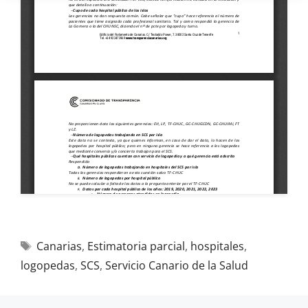
Canarias
,
Estimatoria parcial
,
hospitales
,
logopedas
,
SCS
,
Servicio Canario de la Salud