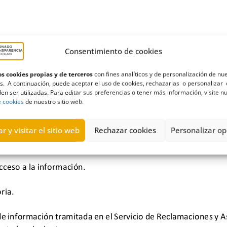
Consentimiento de cookies
s cookies propias y de terceros
con fines analíticos y de personalización de nu
s. A continuación, puede aceptar el uso de cookies, rechazarlas o personalizar 
en ser utilizadas. Para editar sus preferencias o tener más información, visite n
e cookies
de nuestro sitio web.
r y visitar el sitio web
Rechazar cookies
Personalizar op