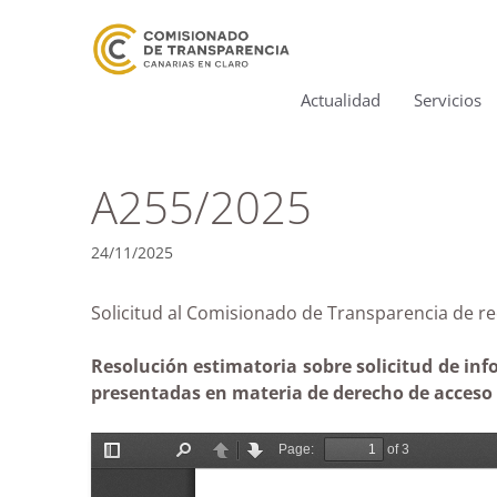
Actualidad
Servicios
A255/2025
24/11/2025
Solicitud al Comisionado de Transparencia d
Resolución estimatoria sobre solicitud de in
presentadas en materia de derecho de acceso a