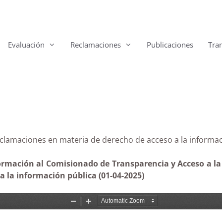
Evaluación
Reclamaciones
Publicaciones
Tra
e reclamaciones en materia de derecho de acceso a la 
formación al Comisionado de Transparencia y Acceso a la
 la información pública (01-04-2025)