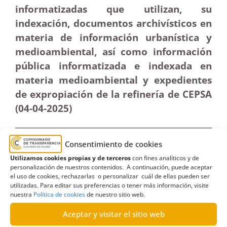
informatizadas que utilizan, su
indexación, documentos archivísticos en
materia de información urbanística y
medioambiental, así como información
pública informatizada e indexada en
materia medioambiental y expedientes
de expropiación de la refinería de CEPSA
(04-04
-2025
)
Consentimiento de cookies
Utilizamos cookies propias y de terceros
con fines analíticos y de
personalización de nuestros contenidos. A continuación, puede aceptar
el uso de cookies, rechazarlas o personalizar cuál de ellas pueden ser
utilizadas. Para editar sus preferencias o tener más información, visite
nuestra
Política de cookies
de nuestro sitio web.
Aceptar y visitar el sitio web