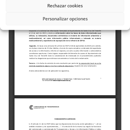
Rechazar cookies
Personalizar opciones