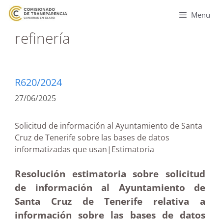
Menu
refinería
R620/2024
27/06/2025
Solicitud de información al Ayuntamiento de Santa
Cruz de Tenerife sobre las bases de datos
informatizadas que usan|Estimatoria
Resolución estimatoria sobre solicitud
de información al Ayuntamiento de
Santa Cruz de Tenerife relativa a
información sobre las bases de datos