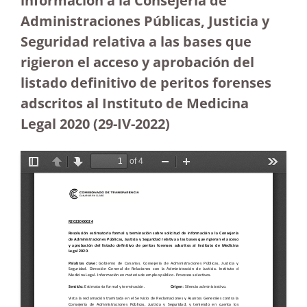
información a la Consejería de
Administraciones Públicas, Justicia y
Seguridad relativa a las bases que
rigieron el acceso y aprobación del
listado definitivo de peritos forenses
adscritos al Instituto de Medicina
Legal 2020 (29-IV-2022)