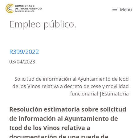
Menu
Empleo público.
R399/2022
03/04/2023
Solicitud de información al Ayuntamiento de Icod
de los Vinos relativa a decreto de cese y movilidad
funcionarial |Estimatoria
Resolución estimatoria sobre solicitud
de información al Ayuntamiento de
Icod de los Vinos relativa a
documentación de una rueda de