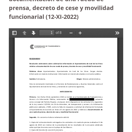
prensa, decreto de cese y movilidad
funcionarial (12-XI-2022)