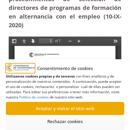
directores de programas de formación
en alternancia con el empleo (10-IX-
2020)
Consentimiento de cookies
Utilizamos cookies propias y de terceros
con fines analíticos y de
personalización de nuestros contenidos. A continuación, puede aceptar
el uso de cookies, rechazarlas o personalizar cuál de ellas pueden ser
utilizadas. Para editar sus preferencias o tener más información, visite
nuestra
Política de cookies
de nuestro sitio web.
Aceptar y visitar el sitio web
Rechazar cookies