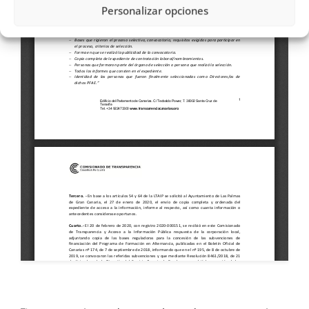
Personalizar opciones