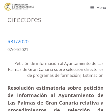
Menu
directores
R31/2020
07/04/2021
Petición de información al Ayuntamiento de Las
Palmas de Gran Canaria sobre selección directores
de programas de formación| Estimación
Resolución estimatoria sobre petición
de información al Ayuntamiento de
Las Palmas de Gran Canaria relativa a
procedimientos de selección de