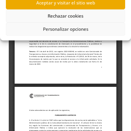
Aceptar y visitar el sitio web
Rechazar cookies
Personalizar opciones