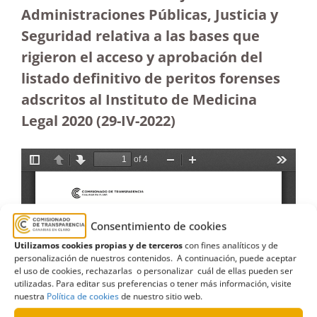
Administraciones Públicas, Justicia y
Seguridad relativa a las bases que
rigieron el acceso y aprobación del
listado definitivo de peritos forenses
adscritos al Instituto de Medicina
Legal 2020 (29-IV-2022)
Consentimiento de cookies
Utilizamos cookies propias y de terceros
con fines analíticos y de
personalización de nuestros contenidos. A continuación, puede aceptar
el uso de cookies, rechazarlas o personalizar cuál de ellas pueden ser
utilizadas. Para editar sus preferencias o tener más información, visite
nuestra
Política de cookies
de nuestro sitio web.