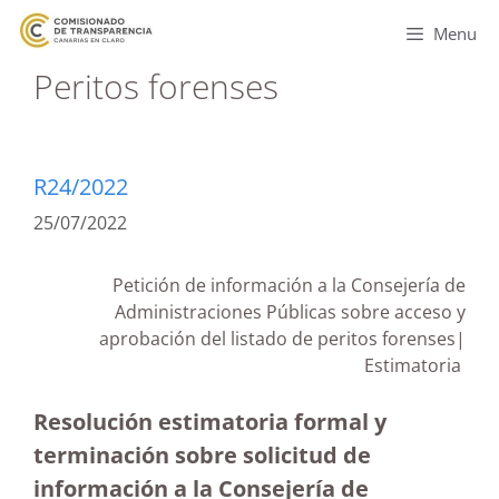
Menu
Peritos forenses
R24/2022
25/07/2022
Petición de información a la Consejería de
Administraciones Públicas sobre acceso y
aprobación del listado de peritos forenses|
Estimatoria
Resolución estimatoria formal y
terminación sobre solicitud de
información a la Consejería de