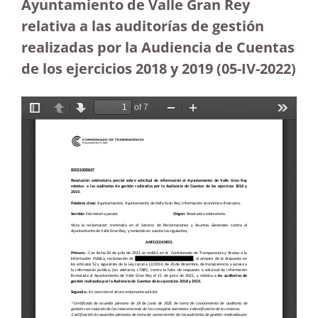
Ayuntamiento de Valle Gran Rey
relativa a las auditorías de gestión
realizadas por la Audiencia de Cuentas
de los ejercicios 2018 y 2019
(05-IV-2022)