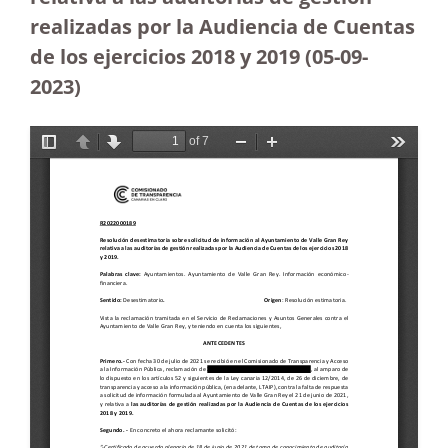
realizadas por la Audiencia de Cuentas
de los ejercicios 2018 y 2019
(05-09-
2023
)