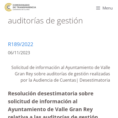
Menu
auditorías de gestión
R189/2022
06/11/2023
Solicitud de información al Ayuntamiento de Valle
Gran Rey sobre auditorías de gestión realizadas
por la Audiencia de Cuentas| Desestimatoria
Resolución desestimatoria sobre
solicitud de información al
Ayuntamiento de Valle Gran Rey
relativa a las auditorías de gestión