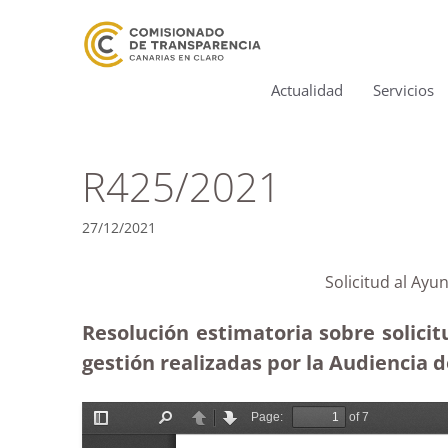
Actualidad
Servicios
R425/2021
27/12/2021
Solicitud al Ayu
Resolución estimatoria sobre solici
gestión realizadas por la Audiencia d