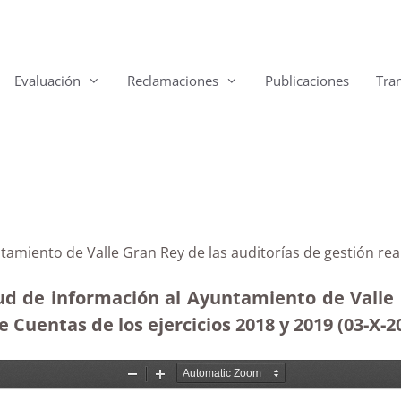
Evaluación
Reclamaciones
Publicaciones
Tra
ntamiento de Valle Gran Rey de las auditorías de gestión re
tud de información al Ayuntamiento de Valle G
e Cuentas de los ejercicios 2018 y 2019 (03-X-2