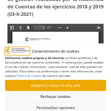
de Cuentas de los ejercicios 2018 y 2019
(03-X-2021)
Consentimiento de cookies
Utilizamos cookies propias y de terceros
con fines analíticos y de
personalización de nuestros contenidos. A continuación, puede aceptar
el uso de cookies, rechazarlas o personalizar cuál de ellas pueden ser
utilizadas. Para editar sus preferencias o tener más información, visite
nuestra
Política de cookies
de nuestro sitio web.
Aceptar y visitar el sitio web
Rechazar cookies
Personalizar opciones