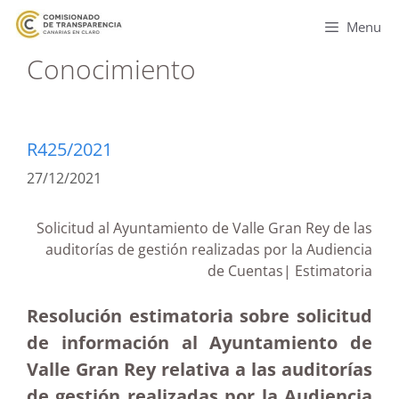
Menu
Conocimiento
R425/2021
27/12/2021
Solicitud al Ayuntamiento de Valle Gran Rey de las
auditorías de gestión realizadas por la Audiencia
de Cuentas| Estimatoria
Resolución estimatoria sobre solicitud
de información al Ayuntamiento de
Valle Gran Rey relativa a las auditorías
de gestión realizadas por la Audiencia