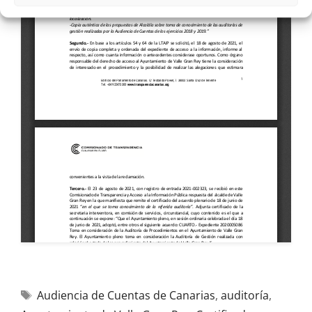
Audiencia de Cuentas de Canarias
,
auditoría
,