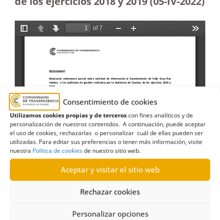
de los ejercicios 2018 y 2019
(05-IV-2022)
Consentimiento de cookies
Utilizamos cookies propias y de terceros
con fines analíticos y de
personalización de nuestros contenidos. A continuación, puede aceptar
el uso de cookies, rechazarlas o personalizar cuál de ellas pueden ser
utilizadas. Para editar sus preferencias o tener más información, visite
nuestra
Política de cookies
de nuestro sitio web.
Aceptar y visitar el sitio web
Rechazar cookies
Personalizar opciones