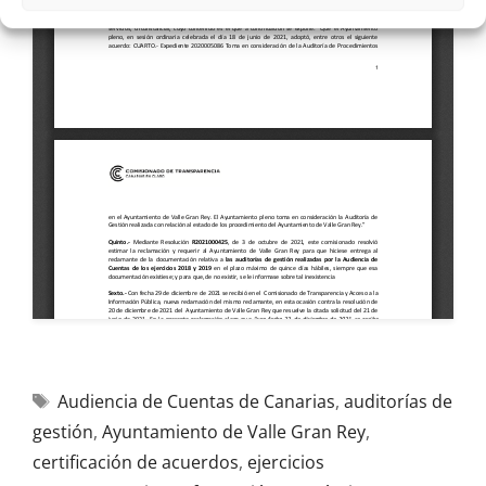
Audiencia de Cuentas de Canarias
,
auditorías de
gestión
,
Ayuntamiento de Valle Gran Rey
,
certificación de acuerdos
,
ejercicios