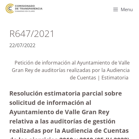
Menu
R647/2021
22/07/2022
Petición de información al Ayuntamiento de Valle
Gran Rey de auditorías realizadas por la Audiencia
de Cuentas | Estimatoria
Resolución estimatoria parcial sobre
solicitud de información al
Ayuntamiento de Valle Gran Rey
relativa a las auditorías de gestión
realizadas por la Audiencia de Cuentas