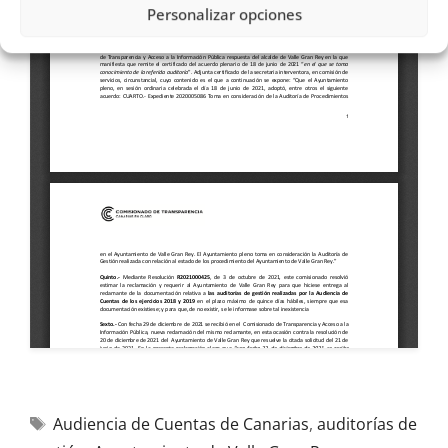
Personalizar opciones
Audiencia de Cuentas de Canarias
,
auditorías de