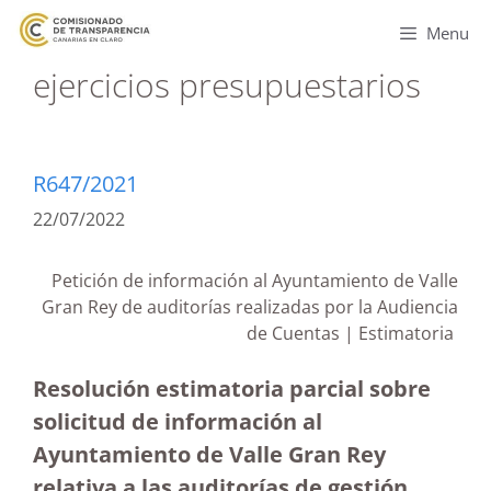
Menu
ejercicios presupuestarios
R647/2021
22/07/2022
Petición de información al Ayuntamiento de Valle
Gran Rey de auditorías realizadas por la Audiencia
de Cuentas | Estimatoria
Resolución estimatoria parcial sobre
solicitud de información al
Ayuntamiento de Valle Gran Rey
relativa a las auditorías de gestión