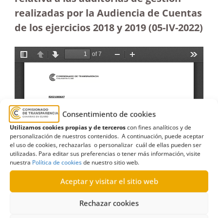
realizadas por la Audiencia de Cuentas
de los ejercicios 2018 y 2019
(05-IV-2022)
Consentimiento de cookies
Utilizamos cookies propias y de terceros
con fines analíticos y de
personalización de nuestros contenidos. A continuación, puede aceptar
el uso de cookies, rechazarlas o personalizar cuál de ellas pueden ser
utilizadas. Para editar sus preferencias o tener más información, visite
nuestra
Política de cookies
de nuestro sitio web.
Aceptar y visitar el sitio web
Rechazar cookies