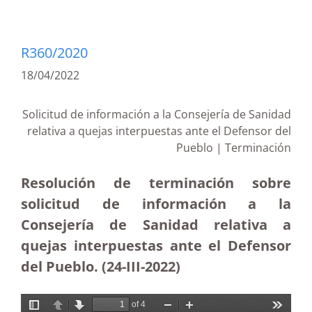
R360/2020
18/04/2022
Solicitud de información a la Consejería de Sanidad
relativa a quejas interpuestas ante el Defensor del
Pueblo | Terminación
Resolución de terminación sobre
solicitud de información a la
Consejería de Sanidad relativa a
quejas interpuestas ante el Defensor
del Pueblo. (24-III-2022)