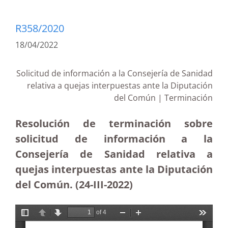
R358/2020
18/04/2022
Solicitud de información a la Consejería de Sanidad
relativa a quejas interpuestas ante la Diputación
del Común | Terminación
Resolución de terminación sobre
solicitud de información a la
Consejería de Sanidad relativa a
quejas interpuestas ante la Diputación
del Común. (24-III-2022)