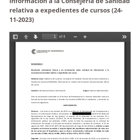
información a la Consejería de Sanidad
relativa a expedientes de cursos (24-
11-2023
)