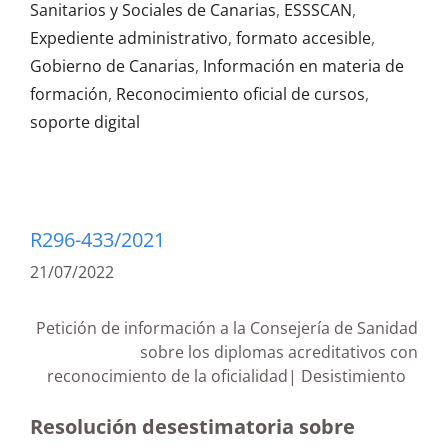
Sanitarios y Sociales de Canarias
,
ESSSCAN
,
Expediente administrativo
,
formato accesible
,
Gobierno de Canarias
,
Información en materia de
formación
,
Reconocimiento oficial de cursos
,
soporte digital
R296-433/2021
21/07/2022
Petición de información a la Consejería de Sanidad
sobre los diplomas acreditativos con
reconocimiento de la oficialidad| Desistimiento
Resolución desestimatoria sobre