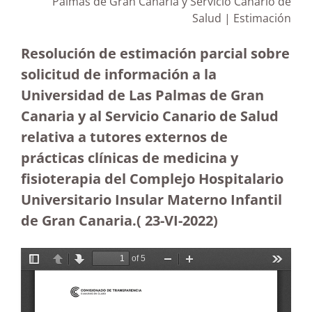
Palmas de Gran Canaria y Servicio Canario de
Salud | Estimación
Resolución de estimación parcial sobre
solicitud de información a la
Universidad de Las Palmas de Gran
Canaria y al Servicio Canario de Salud
relativa a tutores externos de
prácticas clínicas de medicina y
fisioterapia del Complejo Hospitalario
Universitario Insular Materno Infantil
de Gran Canaria.( 23-VI-2022)