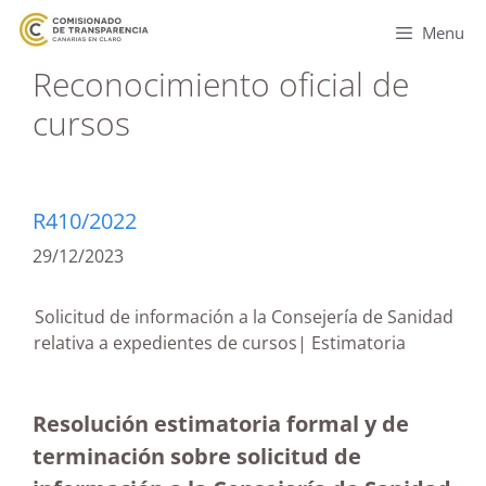
Menu
Reconocimiento oficial de
cursos
R410/2022
29/12/2023
Solicitud de información a la Consejería de Sanidad
relativa a expedientes de cursos| Estimatoria
Resolución estimatoria formal y de
terminación sobre solicitud de