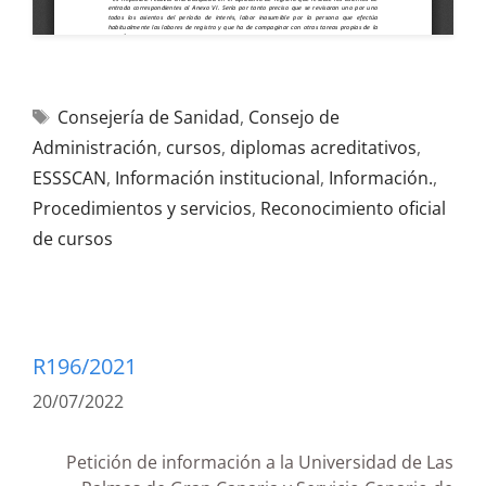
Consejería de Sanidad
,
Consejo de
Administración
,
cursos
,
diplomas acreditativos
,
ESSSCAN
,
Información institucional
,
Información.
,
Procedimientos y servicios
,
Reconocimiento oficial
de cursos
R196/2021
20/07/2022
Petición de información a la Universidad de Las