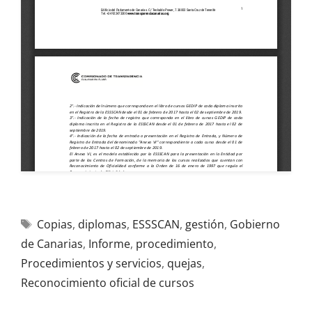
Copias
,
diplomas
,
ESSSCAN
,
gestión
,
Gobierno
de Canarias
,
Informe
,
procedimiento
,
Procedimientos y servicios
,
quejas
,
Reconocimiento oficial de cursos