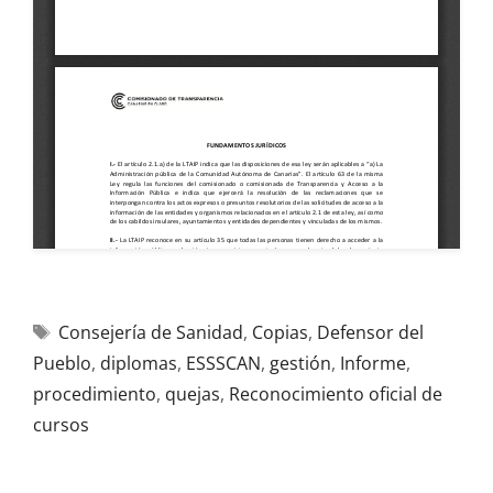
Consejería de Sanidad
,
Copias
,
Defensor del
Pueblo
,
diplomas
,
ESSSCAN
,
gestión
,
Informe
,
procedimiento
,
quejas
,
Reconocimiento oficial de
cursos