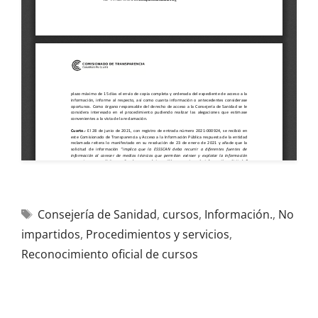
Consejería de Sanidad
,
cursos
,
Información.
,
No
impartidos
,
Procedimientos y servicios
,
Reconocimiento oficial de cursos