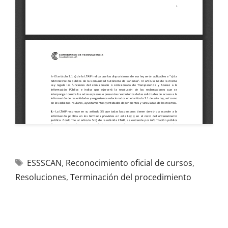
ESSSCAN
,
Reconocimiento oficial de cursos
,
Resoluciones
,
Terminación del procedimiento