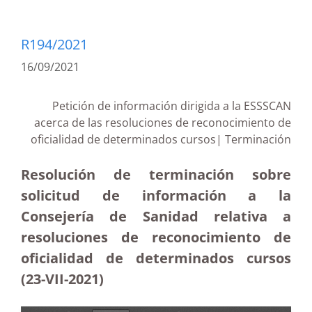
R194/2021
16/09/2021
Petición de información dirigida a la ESSSCAN
acerca de las resoluciones de reconocimiento de
oficialidad de determinados cursos| Terminación
Resolución de terminación sobre
solicitud de información a la
Consejería de Sanidad relativa a
resoluciones de reconocimiento de
oficialidad de determinados cursos
(23-VII-2021)