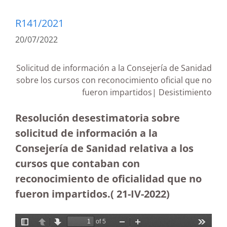
R141/2021
20/07/2022
Solicitud de información a la Consejería de Sanidad
sobre los cursos con reconocimiento oficial que no
fueron impartidos| Desistimiento
Resolución desestimatoria sobre
solicitud de información a la
Consejería de Sanidad relativa a los
cursos que contaban con
reconocimiento de oficialidad que no
fueron impartidos.( 21-IV-2022)