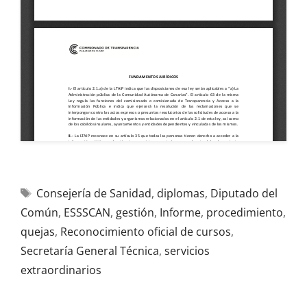
Consejería de Sanidad
,
diplomas
,
Diputado del
Común
,
ESSSCAN
,
gestión
,
Informe
,
procedimiento
,
quejas
,
Reconocimiento oficial de cursos
,
Secretaría General Técnica
,
servicios
extraordinarios