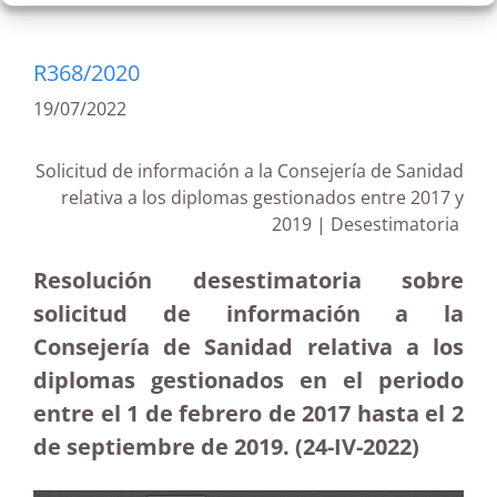
R368/2020
19/07/2022
Solicitud de información a la Consejería de Sanidad
relativa a los diplomas gestionados entre 2017 y
2019 | Desestimatoria
Resolución desestimatoria sobre
solicitud de información a la
Consejería de Sanidad relativa a los
diplomas gestionados en el periodo
entre el 1 de febrero de 2017 hasta el 2
de septiembre de 2019. (24-IV-2022)