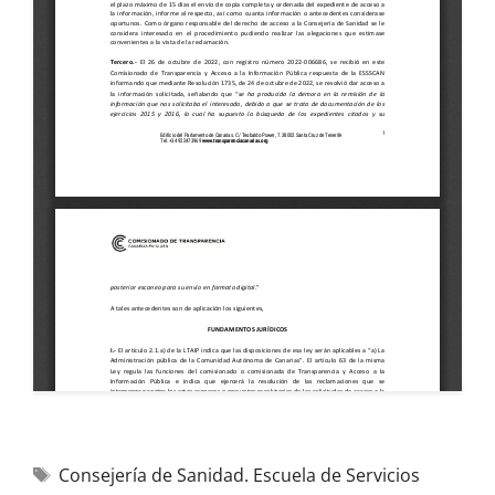
Consejería de Sanidad. Escuela de Servicios