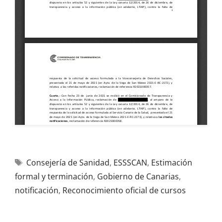
Consejería de Sanidad
,
ESSSCAN
,
Estimación
formal y terminación
,
Gobierno de Canarias
,
notificación
,
Reconocimiento oficial de cursos