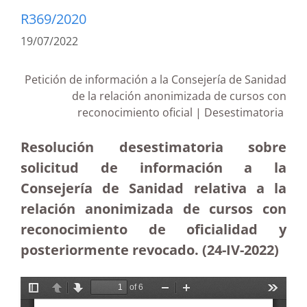
R369/2020
19/07/2022
Petición de información a la Consejería de Sanidad
de la relación anonimizada de cursos con
reconocimiento oficial | Desestimatoria
Resolución desestimatoria sobre
solicitud de información a la
Consejería de Sanidad relativa a la
relación anonimizada de cursos con
reconocimiento de oficialidad y
posteriormente revocado. (24-IV-2022)