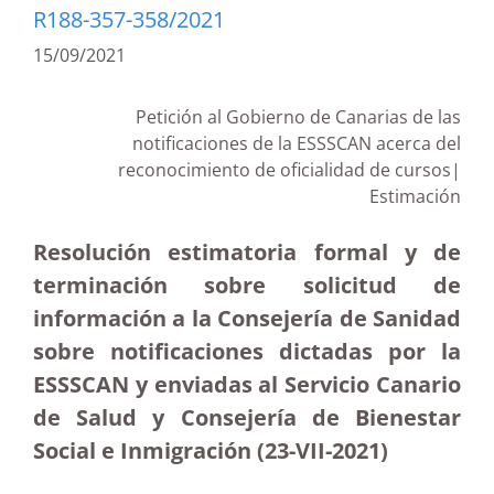
R188-357-358/2021
15/09/2021
Petición al Gobierno de Canarias de las
notificaciones de la ESSSCAN acerca del
reconocimiento de oficialidad de cursos|
Estimación
Resolución estimatoria formal y de
terminación sobre solicitud de
información a la Consejería de Sanidad
sobre notificaciones dictadas por la
ESSSCAN y enviadas al Servicio Canario
de Salud y Consejería de Bienestar
Social e Inmigración (23-VII-2021)