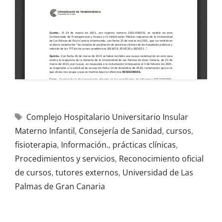
Complejo Hospitalario Universitario Insular
Materno Infantil
,
Consejería de Sanidad
,
cursos
,
fisioterapia
,
Información.
,
prácticas clínicas
,
Procedimientos y servicios
,
Reconocimiento oficial
de cursos
,
tutores externos
,
Universidad de Las
Palmas de Gran Canaria