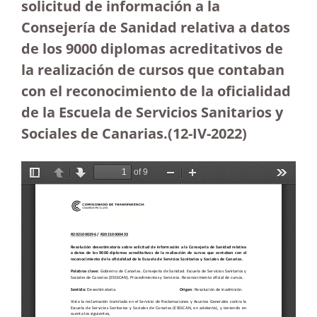
solicitud de información a la
Consejería de Sanidad relativa a datos
de los 9000 diplomas acreditativos de
la realización de cursos que contaban
con el reconocimiento de la oficialidad
de la Escuela de Servicios Sanitarios y
Sociales de Canarias.(12-IV-2022)