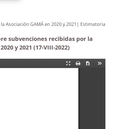
 la Asociación GAMÁ en 2020 y 2021| Estimatoria
bre subvenciones recibidas por la
020 y 2021 (17-VIII-2022)