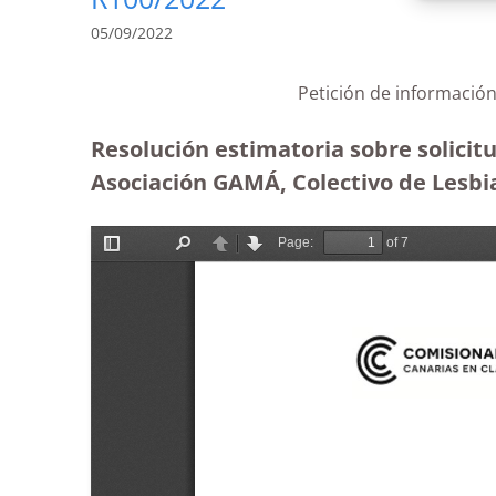
05/09/2022
Petición de informació
Resolución estimatoria sobre solicit
Asociación GAMÁ, Colectivo de Lesbian