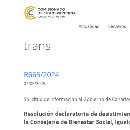
Actualidad
Servicios
trans
R665/2024
07/05/2025
Solicitud de información al Gobierno de Can
Resolución declaratoria de desistimien
la Consejería de Bienestar Social, Igual