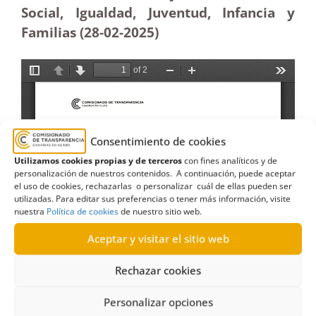
Social, Igualdad, Juventud, Infancia y
Familias (28-02
-2025)
Consentimiento de cookies
Utilizamos cookies propias y de terceros
con fines analíticos y de
personalización de nuestros contenidos. A continuación, puede aceptar
el uso de cookies, rechazarlas o personalizar cuál de ellas pueden ser
utilizadas. Para editar sus preferencias o tener más información, visite
nuestra
Política de cookies
de nuestro sitio web.
Aceptar y visitar el sitio web
Rechazar cookies
Personalizar opciones