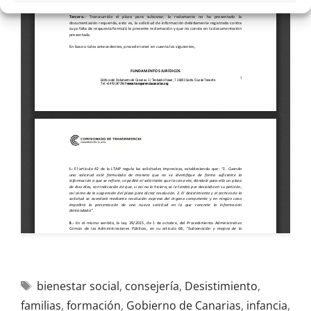
bienestar social
,
consejería
,
Desistimiento
,
familias
,
formación
,
Gobierno de Canarias
,
infancia
,