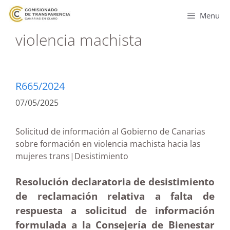
Menu
violencia machista
R665/2024
07/05/2025
Solicitud de información al Gobierno de Canarias
sobre formación en violencia machista hacia las
mujeres trans|Desistimiento
Resolución declaratoria de desistimiento
de reclamación relativa a falta de
respuesta a solicitud de información
formulada a la Consejería de Bienestar